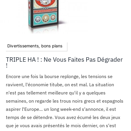
MON COMPTE
PANIER
Divertissements, bons plans
STUDORIA
TRIPLE HA ! : Ne Vous Faites Pas Dégrader
!
Encore une fois la bourse replonge, les tensions se
ravivent, l'économie titube, on est mal. La situation
n'est pas tellement meilleure qu'il y a quelques
semaines, on regarde les trous noirs grecs et espagnols
aspirer l'Europe... un long week-end s'annonce, il est
temps de se détendre. Vous avez écumé les deux jeux
que je vous avais présentés le mois dernier, on s'est