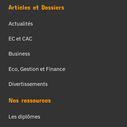
Articles et Dossiers
Actualités
EC et CAC
Business
Eco, Gestion et Finance
Divertissements
Nos ressources
Les diplômes