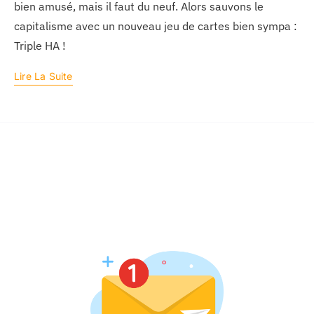
bien amusé, mais il faut du neuf. Alors sauvons le
capitalisme avec un nouveau jeu de cartes bien sympa :
Triple HA !
Lire La Suite