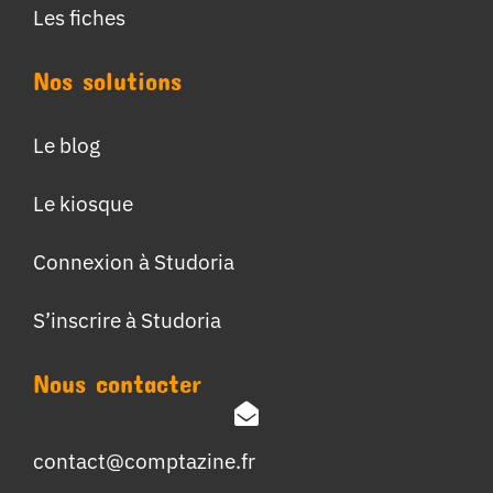
Les fiches
Nos solutions
Le blog
Le kiosque
Connexion à Studoria
S’inscrire à Studoria
Nous contacter
contact@comptazine.fr