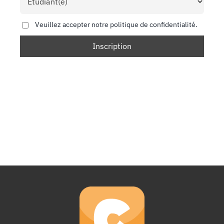
Veuillez accepter notre politique de confidentialité.