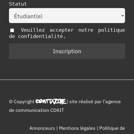
Statut
Veuillez accepter notre politique
de confidentialité.
© Copyright
COMPTAZINE
| site réalisé par l’
agence
de communication CDKIT
Annonceurs
|
Mentions légales
|
Politique de