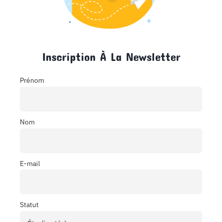
Inscription À La Newsletter
Prénom
Nom
E-mail
Statut