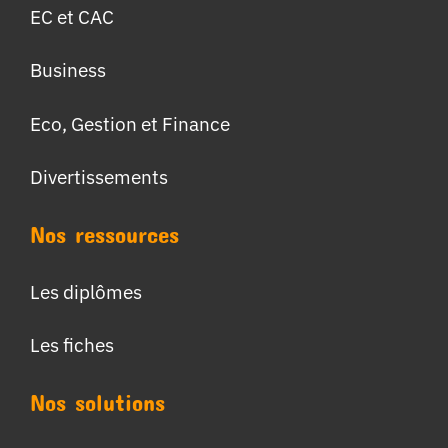
EC et CAC
Business
Eco, Gestion et Finance
Divertissements
Nos ressources
Les diplômes
Les fiches
Nos solutions