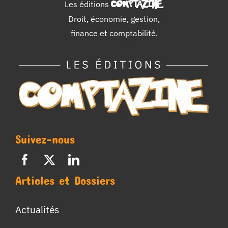
Les éditions
COMPTAZINE
.
Droit, économie, gestion,
finance et comptabilité.
Suivez-nous
Articles et Dossiers
Actualités