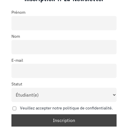
Prénom
Nom
E-mail
Statut
Veuillez accepter notre politique de confidentialité.