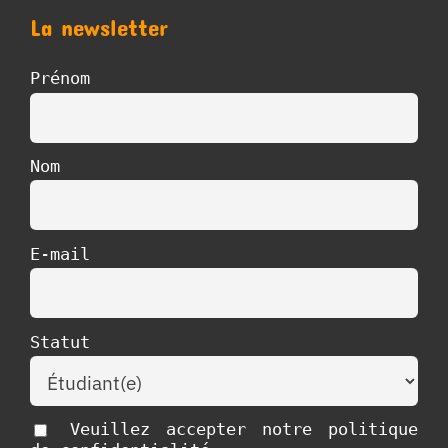
La newsletter
Prénom
Nom
E-mail
Statut
Veuillez accepter notre politique