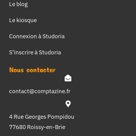
Le blog
Le kiosque
Connexion à Studoria
S’inscrire à Studoria
Nous contacter
contact@comptazine.fr
4 Rue Georges Pompidou
77680 Roissy-en-Brie