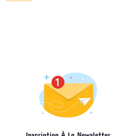
Inscription À La Newsletter