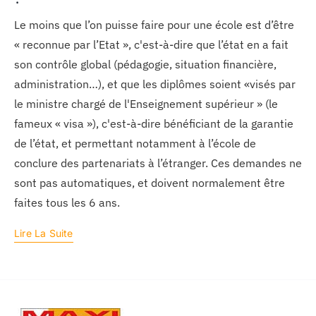
Le moins que l’on puisse faire pour une école est d’être
« reconnue par l’Etat », c'est-à-dire que l’état en a fait
son contrôle global (pédagogie, situation financière,
administration…), et que les diplômes soient «visés par
le ministre chargé de l'Enseignement supérieur » (le
fameux « visa »), c'est-à-dire bénéficiant de la garantie
de l’état, et permettant notamment à l’école de
conclure des partenariats à l’étranger. Ces demandes ne
sont pas automatiques, et doivent normalement être
faites tous les 6 ans.
Lire La Suite