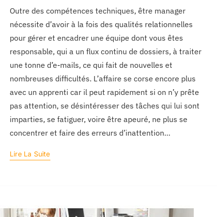
Outre des compétences techniques, être manager
nécessite d’avoir à la fois des qualités relationnelles
pour gérer et encadrer une équipe dont vous êtes
responsable, qui a un flux continu de dossiers, à traiter
une tonne d’e-mails, ce qui fait de nouvelles et
nombreuses difficultés. L’affaire se corse encore plus
avec un apprenti car il peut rapidement si on n’y prête
pas attention, se désintéresser des tâches qui lui sont
imparties, se fatiguer, voire être apeuré, ne plus se
concentrer et faire des erreurs d’inattention…
Lire La Suite