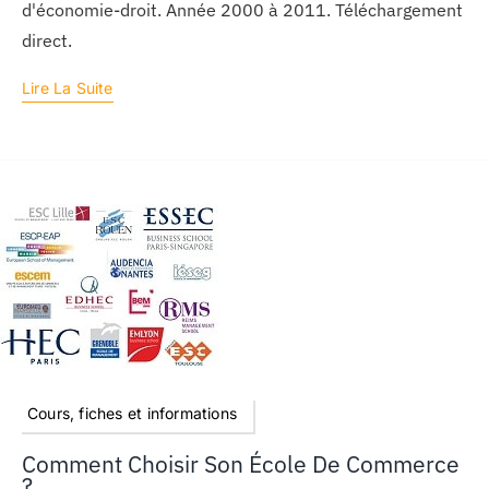
d'économie-droit. Année 2000 à 2011. Téléchargement
direct.
Lire La Suite
Cours, fiches et informations
Comment Choisir Son École De Commerce
?