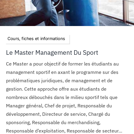
Cours, fiches et informations
Le Master Management Du Sport
Ce Master a pour objectif de former les étudiants au
management sportif en axant le programme sur des
problématiques juridiques, de management et de
gestion. Cette approche offre aux étudiants de
nombreux débouchés dans le milieu sportif tels que
Manager général, Chef de projet, Responsable du
développement, Directeur de service, Chargé du
sponsoring, Responsable du merchandising,
Responsable d’exploitation, Responsable de secteur…