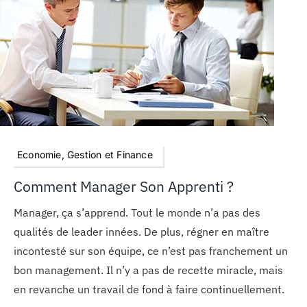
MON COMPTE
PANIER
STUDORIA
Economie, Gestion et Finance
Comment Manager Son Apprenti ?
Manager, ça s’apprend. Tout le monde n’a pas des
qualités de leader innées. De plus, régner en maître
incontesté sur son équipe, ce n’est pas franchement un
bon management. Il n’y a pas de recette miracle, mais
en revanche un travail de fond à faire continuellement.