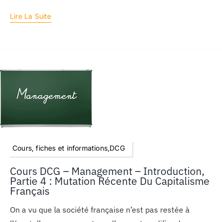
Lire La Suite
Cours, fiches et informations,DCG
Cours DCG – Management – Introduction,
Partie 4 : Mutation Récente Du Capitalisme
Français
On a vu que la société française n’est pas restée à