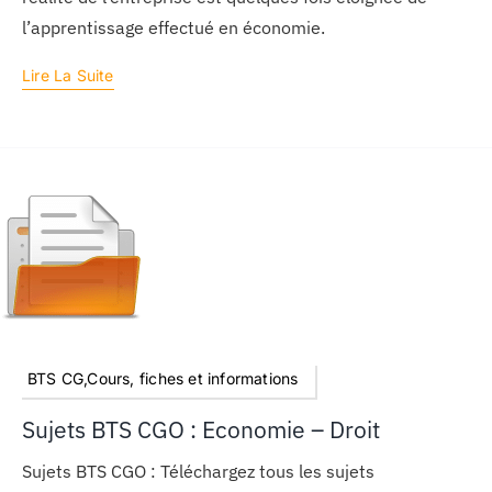
l’apprentissage effectué en économie.
Lire La Suite
BTS CG,Cours, fiches et informations
Sujets BTS CGO : Economie – Droit
Sujets BTS CGO : Téléchargez tous les sujets