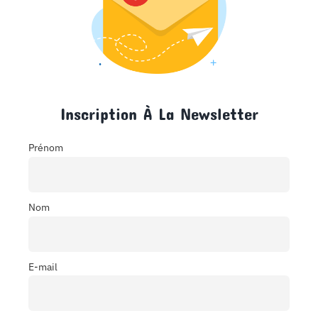
Inscription À La Newsletter
Prénom
Nom
E-mail