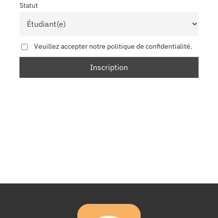
Statut
Veuillez accepter notre politique de confidentialité.