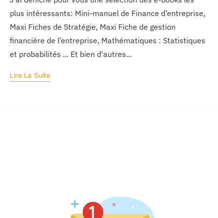
plus intéressants: Mini-manuel de Finance d’entreprise,
Maxi Fiches de Stratégie, Maxi Fiche de gestion
financière de l’entreprise, Mathématiques : Statistiques
et probabilités ... Et bien d'autres...
Lire La Suite