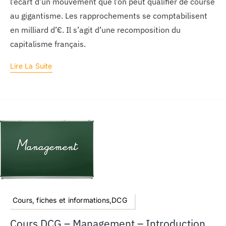
l’écart d’un mouvement que l’on peut qualifier de course
au gigantisme. Les rapprochements se comptabilisent
en milliard d’€. Il s’agit d’une recomposition du
capitalisme français.
Lire La Suite
Cours, fiches et informations,DCG
Cours DCG – Management – Introduction,