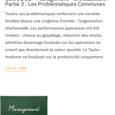
Partie 3 : Les Problématiques Communes
Toutes ces problématiques renforcent une variable
étudiée depuis une vingtaine d’année : l’organisation
relationnelle. Les performances japonaises ont été
imitées : chasse au gaspillage, réduction des stocks,
attention davantage focalisée sur les opérations ne
créant pas directement la valeur ajoutée. Le Taylor-
fordisme se focalisait sur la productivité uniquement.
Lire La Suite