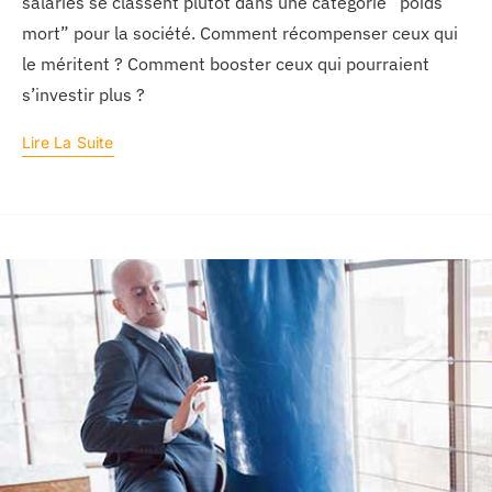
salariés se classent plutôt dans une catégorie “poids
mort” pour la société. Comment récompenser ceux qui
le méritent ? Comment booster ceux qui pourraient
s’investir plus ?
Lire La Suite