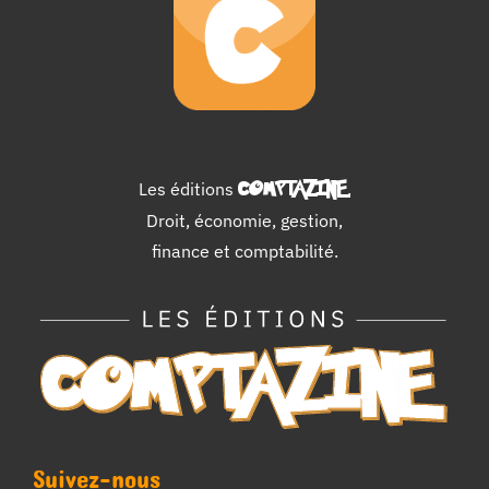
Les éditions
COMPTAZINE
.
Droit, économie, gestion,
finance et comptabilité.
Suivez-nous