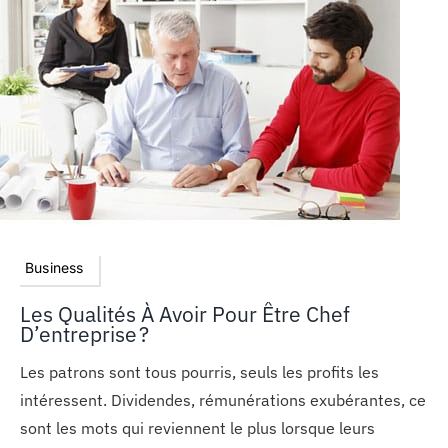
Business
Les Qualités À Avoir Pour Être Chef
D’entreprise ?
Les patrons sont tous pourris, seuls les profits les
intéressent. Dividendes, rémunérations exubérantes, ce
sont les mots qui reviennent le plus lorsque leurs