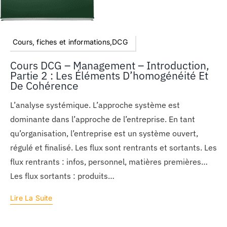
Cours, fiches et informations,DCG
Cours DCG – Management – Introduction,
Partie 2 : Les Éléments D’homogénéité Et
De Cohérence
L’analyse systémique. L’approche système est
dominante dans l’approche de l’entreprise. En tant
qu’organisation, l’entreprise est un système ouvert,
régulé et finalisé. Les flux sont rentrants et sortants. Les
flux rentrants : infos, personnel, matières premières…
Les flux sortants : produits…
Lire La Suite