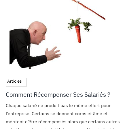
Articles
Comment Récompenser Ses Salariés ?
Chaque salarié ne produit pas le même effort pour
l’entreprise. Certains se donnent corps et âme et
méritent d’être récompensés alors que certains autres