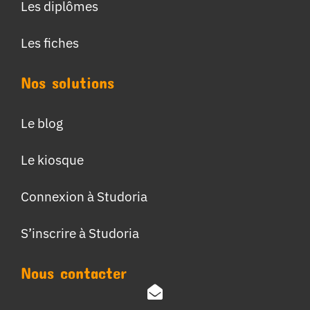
Les diplômes
Les fiches
Nos solutions
Le blog
Le kiosque
Connexion à Studoria
S’inscrire à Studoria
Nous contacter