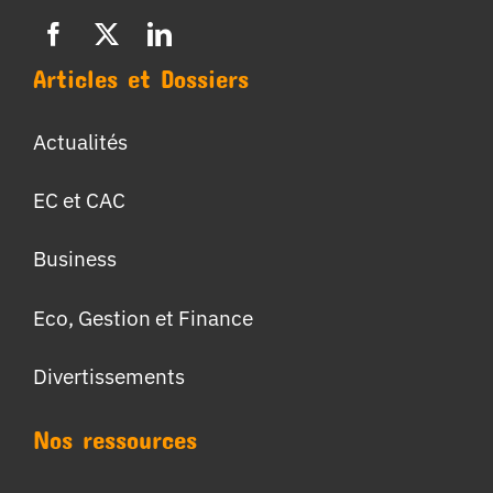
Articles et Dossiers
Actualités
EC et CAC
Business
Eco, Gestion et Finance
Divertissements
Nos ressources