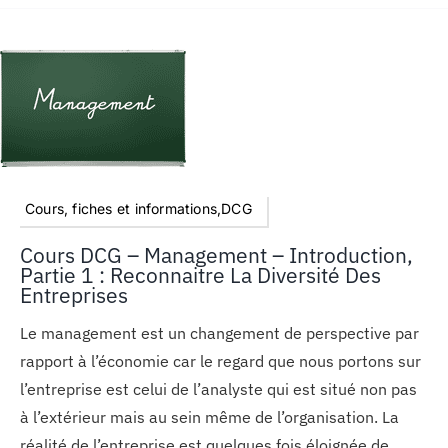
Cours, fiches et informations,DCG
Cours DCG – Management – Introduction,
Partie 1 : Reconnaitre La Diversité Des
Entreprises
Le management est un changement de perspective par
rapport à l’économie car le regard que nous portons sur
l’entreprise est celui de l’analyste qui est situé non pas
à l’extérieur mais au sein même de l’organisation. La
réalité de l’entreprise est quelques fois éloignée de