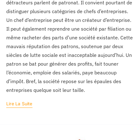
détracteurs parlent de patronat. Il convient pourtant de
distinguer plusieurs catégories de chefs d’entreprises.
Un chef d’entreprise peut être un créateur d’entreprise.
Il peut également reprendre une société par filiation ou
même racheter des parts d’une société existante. Cette
mauvais réputation des patrons, soutenue par deux
siècles de lutte sociale est inacceptable aujourd’hui. Un
patron se bat pour générer des profits, fait touner
l’économie, emploie des salariés, paye beaucoup
d’impôt. Bref, la société repose sur les épaules des
entreprises quelque soit leur taille.
Lire La Suite