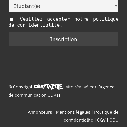
Veuillez accepter notre politique
de confidentialité.
© Copyright
COMPTAZINE
| site réalisé par l’
agence
de communication CDKIT
Annonceurs
|
Mentions légales
|
Politique de
confidentialité
|
CGV
|
CGU