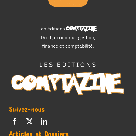
Les éditions
COMPTAZINE
.
Droit, économie, gestion,
finance et comptabilité.
Suivez-nous
Articles et Dossiers