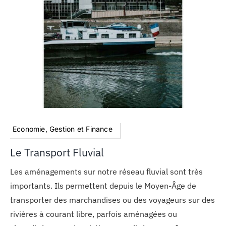
MON COMPTE
PANIER
STUDORIA
Economie, Gestion et Finance
Le Transport Fluvial
Les aménagements sur notre réseau fluvial sont très
importants. Ils permettent depuis le Moyen-Âge de
transporter des marchandises ou des voyageurs sur des
rivières à courant libre, parfois aménagées ou