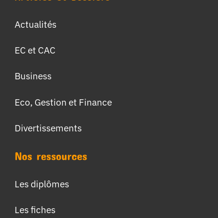
Actualités
EC et CAC
Business
Eco, Gestion et Finance
Divertissements
Nos ressources
Les diplômes
Les fiches