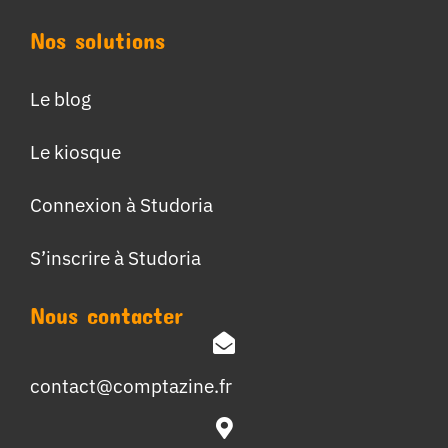
Nos solutions
Le blog
Le kiosque
Connexion à Studoria
S’inscrire à Studoria
Nous contacter
contact@comptazine.fr