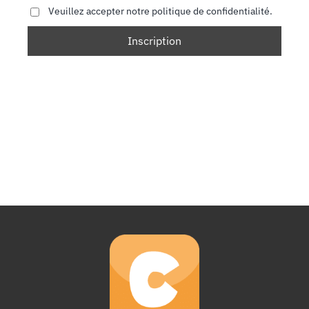
Veuillez accepter notre politique de confidentialité.