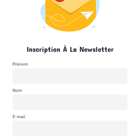
Inscription À La Newsletter
Prénom
Nom
E-mail