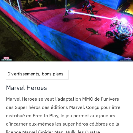
Divertissements, bons plans
Marvel Heroes
Marvel Heroes se veut l’adaptation MMO de l’univers
des Super héros des éditions Marvel. Conçu pour être
distribué en Free to Play, le jeu permet aux joueurs
d’incarner eux-mêmes les super héros célèbres de la
licence Marvel (Spider Man, Hulk, les Quatre