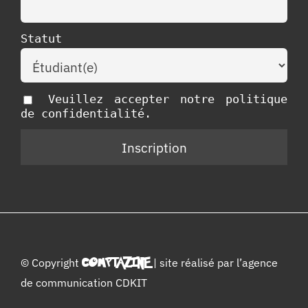
Statut
Veuillez accepter notre politique
de confidentialité.
© Copyright
COMPTAZINE
| site réalisé par l’
agence
de communication CDKIT