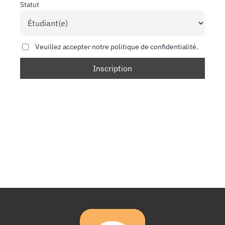
Statut
Veuillez accepter notre politique de confidentialité.