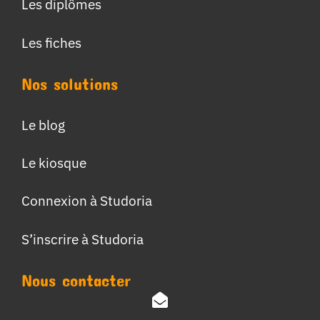
Les diplômes
Les fiches
Nos solutions
Le blog
Le kiosque
Connexion à Studoria
S’inscrire à Studoria
Nous contacter