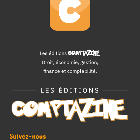
Les éditions
COMPTAZINE
.
Droit, économie, gestion,
finance et comptabilité.
Suivez-nous