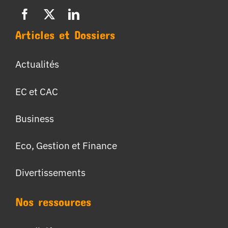
Articles et Dossiers
Actualités
EC et CAC
Business
Eco, Gestion et Finance
Divertissements
Nos ressources