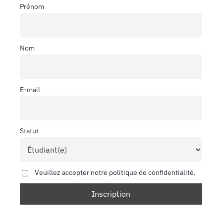
Prénom
Nom
E-mail
Statut
Veuillez accepter notre politique de confidentialité.