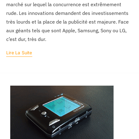
marché sur lequel la concurrence est extrêmement
rude. Les innovations demandent des investissements
très lourds et la place de la publicité est majeure. Face
aux géants tels que sont Apple, Samsung, Sony ou LG,
c’est dur, très dur.
Lire La Suite