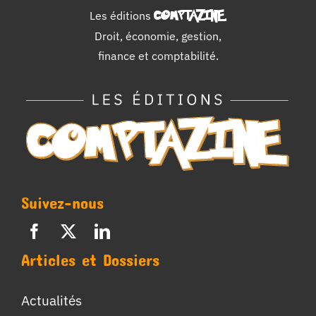
Les éditions
COMPTAZINE
.
Droit, économie, gestion,
finance et comptabilité.
Suivez-nous
Articles et Dossiers
Actualités