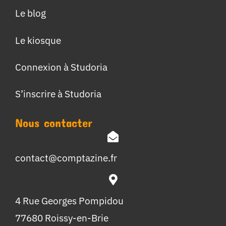
Le blog
Le kiosque
Connexion à Studoria
S’inscrire à Studoria
Nous contacter
contact@comptazine.fr
4 Rue Georges Pompidou
77680 Roissy-en-Brie