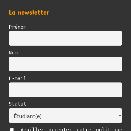
La newsletter
Prénom
Nom
E-mail
Statut
Veuillez accepter notre politique