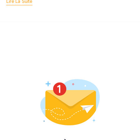
Lire La Suite