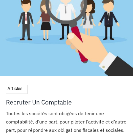
MON COMPTE
PANIER
STUDORIA
Articles
Recruter Un Comptable
Toutes les sociétés sont obligées de tenir une
comptabilité, d’une part, pour piloter l’activité et d’autre
part, pour répondre aux obligations fiscales et sociales.