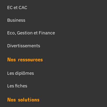
EC et CAC
Business
Eco, Gestion et Finance
Divertissements
Nos ressources
Les diplômes
Les fiches
Nos solutions