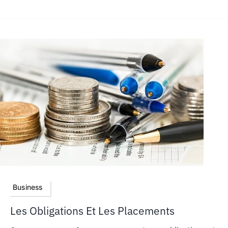
Business
Les Obligations Et Les Placements