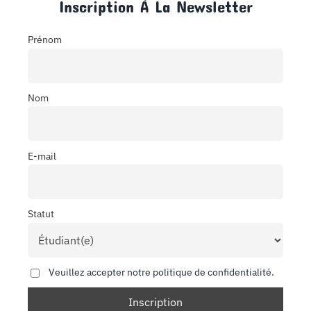
Inscription À La Newsletter
Prénom
Nom
E-mail
Statut
Veuillez accepter notre politique de confidentialité.