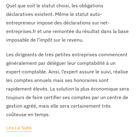
Quel que soit le statut choisi, les obligations
déclaratives existent. Même le statut auto-
entrepreneur impose des déclarations sur net-
entreprises.fr et une remontée du résultat dans la base
imposable de l’impôt sur le revenu.
Les dirigeants de très petites entreprises commencent
généralement par déléguer leur comptabilité à un
expert-comptable. Ainsi, l’expert assure le suivi, réalise
les comptes annuels mais ses honoraires sont
rapidement élevés. La solution la plus économique sera
toujours de faire certifier ses comptes par un centre de
gestion agréé, mais elle sera certainement très
coûteuse en temps.
Lire La Suite