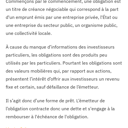
Commençons par le commencement, une obligation est
un titre de créance négociable qui correspond à la part
d'un emprunt émis par une entreprise privée, l'État ou
une entreprise du secteur public, un organisme public,
une collectivité locale.
À cause du manque d’informations des investisseurs
particuliers, les obligations sont des produits peu
utilisés par les particuliers. Pourtant les obligations sont
des valeurs mobilières qui, par rapport aux actions,
présentent l’intérêt d’offrir aux investisseurs un revenu
fixe et certain, sauf défaillance de l’émetteur.
Il s’agit donc d’une forme de prêt. L’émetteur de
l’obligation contracte donc une dette et s'engage à la
rembourser à l'échéance de l'obligation.