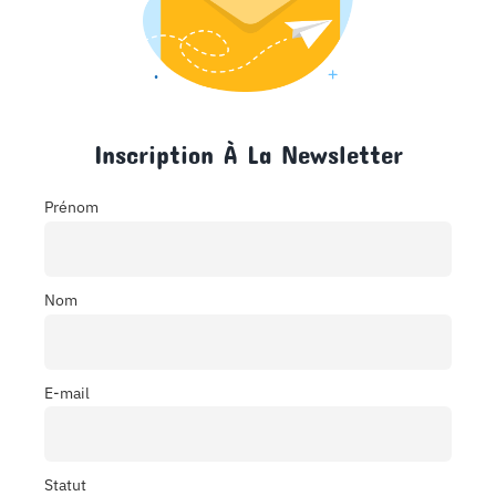
Inscription À La Newsletter
Prénom
Nom
E-mail
Statut