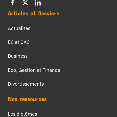
Articles et Dossiers
Actualités
EC et CAC
Business
Eco, Gestion et Finance
Divertissements
Nos ressources
Les diplômes