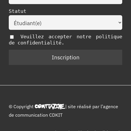
Statut
Veuillez accepter notre politique
de confidentialité.
© Copyright
COMPTAZINE
| site réalisé par l’
agence
de communication CDKIT