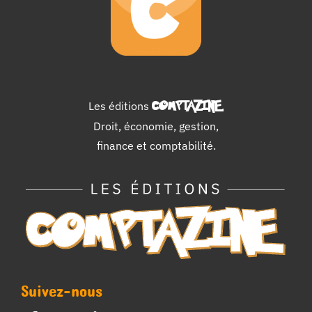
Les éditions
COMPTAZINE
.
Droit, économie, gestion,
finance et comptabilité.
Suivez-nous