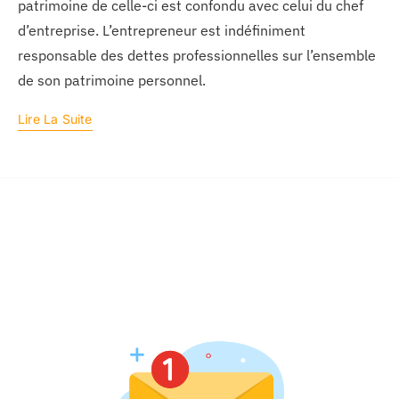
patrimoine de celle-ci est confondu avec celui du chef
d’entreprise. L’entrepreneur est indéfiniment
responsable des dettes professionnelles sur l’ensemble
de son patrimoine personnel.
Lire La Suite