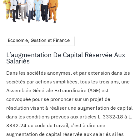
Economie, Gestion et Finance
L’augmentation De Capital Réservée Aux
Salariés
Dans les sociétés anonymes, et par extension dans les
sociétés par actions simplifiées, tous les trois ans, une
Assemblée Générale Extraordinaire (AGE) est
convoquée pour se prononcer sur un projet de
résolution visant à réaliser une augmentation de capital
dans les conditions prévues aux articles L. 3332‑18 à L.
3332‑24 du code du travail, c'est à dire une
augmentation de capital réservée aux salariés si les