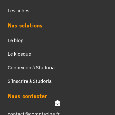
Les fiches
Nos solutions
Le blog
Le kiosque
Connexion à Studoria
S’inscrire à Studoria
Nous contacter
contact@comptazine.fr