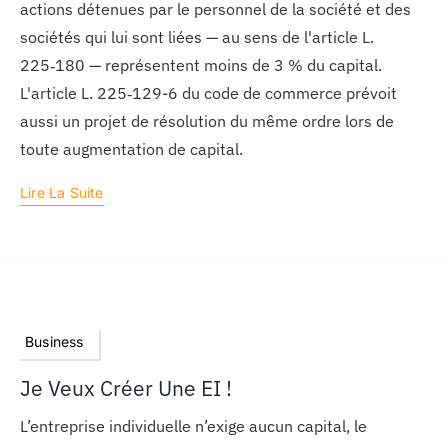
actions détenues par le personnel de la société et des
sociétés qui lui sont liées — au sens de l'article L.
225‑180 — représentent moins de 3 % du capital.
L'article L. 225‑129-6 du code de commerce prévoit
aussi un projet de résolution du même ordre lors de
toute augmentation de capital.
Lire La Suite
Business
Je Veux Créer Une EI !
L’entreprise individuelle n’exige aucun capital, le