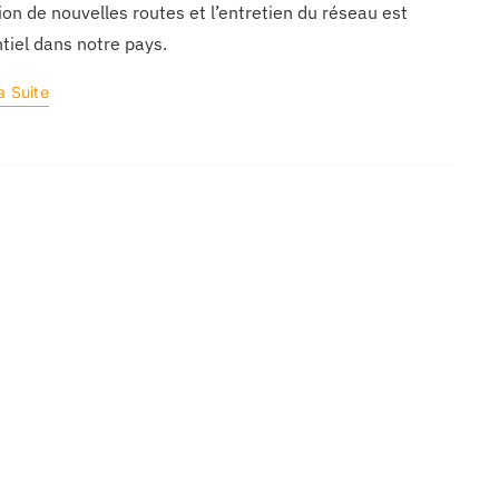
ion de nouvelles routes et l’entretien du réseau est
tiel dans notre pays.
a Suite