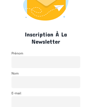
Inscription À La
Newsletter
Prénom
Nom
E-mail