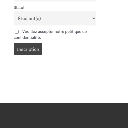
Statut
Veuillez accepter notre politique de
confidentialité.