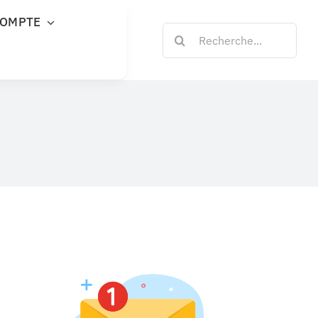
COMPTE
Rechercher: