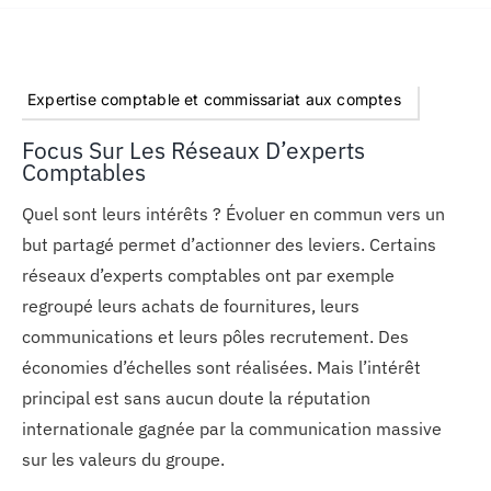
Expertise comptable et commissariat aux comptes
Focus Sur Les Réseaux D’experts
Comptables
Quel sont leurs intérêts ? Évoluer en commun vers un
but partagé permet d’actionner des leviers. Certains
réseaux d’experts comptables ont par exemple
regroupé leurs achats de fournitures, leurs
communications et leurs pôles recrutement. Des
économies d’échelles sont réalisées. Mais l’intérêt
principal est sans aucun doute la réputation
internationale gagnée par la communication massive
sur les valeurs du groupe.