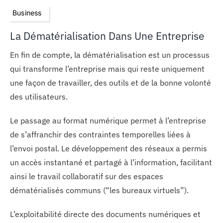
Business
La Dématérialisation Dans Une Entreprise
En fin de compte, la dématérialisation est un processus
qui transforme l’entreprise mais qui reste uniquement
une façon de travailler, des outils et de la bonne volonté
des utilisateurs.
Le passage au format numérique permet à l’entreprise
de s’affranchir des contraintes temporelles liées à
l’envoi postal. Le développement des réseaux a permis
un accès instantané et partagé à l’information, facilitant
ainsi le travail collaboratif sur des espaces
dématérialisés communs (“les bureaux virtuels”).
L’exploitabilité directe des documents numériques et