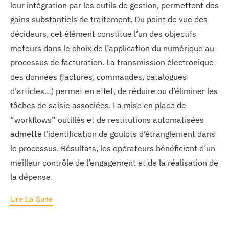
leur intégration par les outils de gestion, permettent des
gains substantiels de traitement. Du point de vue des
décideurs, cet élément constitue l’un des objectifs
moteurs dans le choix de l’application du numérique au
processus de facturation. La transmission électronique
des données (factures, commandes, catalogues
d’articles…) permet en effet, de réduire ou d’éliminer les
tâches de saisie associées. La mise en place de
“workflows” outillés et de restitutions automatisées
admette l’identification de goulots d’étranglement dans
le processus. Résultats, les opérateurs bénéficient d’un
meilleur contrôle de l’engagement et de la réalisation de
la dépense.
Lire La Suite