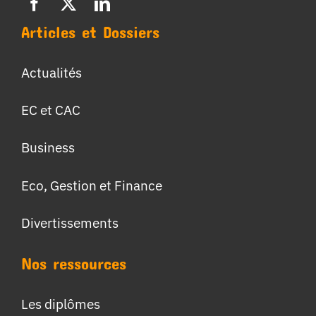
Articles et Dossiers
Actualités
EC et CAC
Business
Eco, Gestion et Finance
Divertissements
Nos ressources
Les diplômes