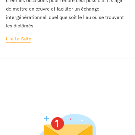
créer les occasions pour rendre cela possible. Il s'agit
de mettre en œuvre et faciliter un échange
intergénérationnel, quel que soit le lieu où se trouvent
les diplômés.
Lire La Suite