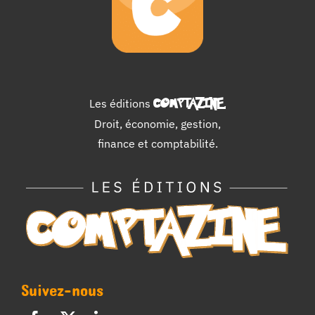
Les éditions
COMPTAZINE
.
Droit, économie, gestion,
finance et comptabilité.
Suivez-nous