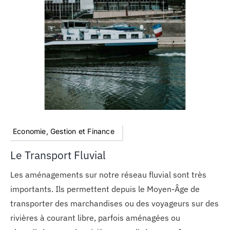
MON COMPTE
PANIER
STUDORIA
Economie, Gestion et Finance
Le Transport Fluvial
Les aménagements sur notre réseau fluvial sont très
importants. Ils permettent depuis le Moyen-Âge de
transporter des marchandises ou des voyageurs sur des
rivières à courant libre, parfois aménagées ou