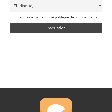
Veuillez accepter notre politique de confidentialité.