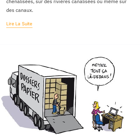
chenalisées, sur des rivières canalisées ou même sur
des canaux.
Lire La Suite