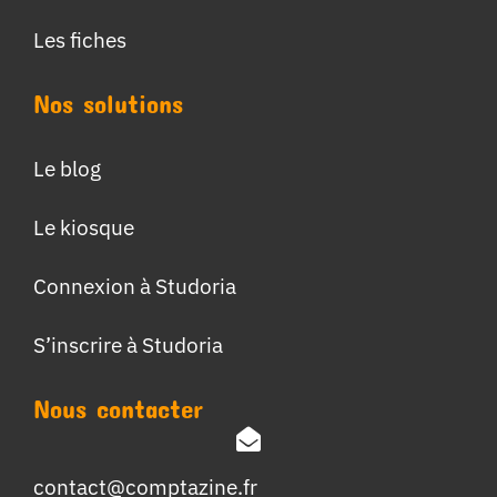
Les fiches
Nos solutions
Le blog
Le kiosque
Connexion à Studoria
S’inscrire à Studoria
Nous contacter
contact@comptazine.fr