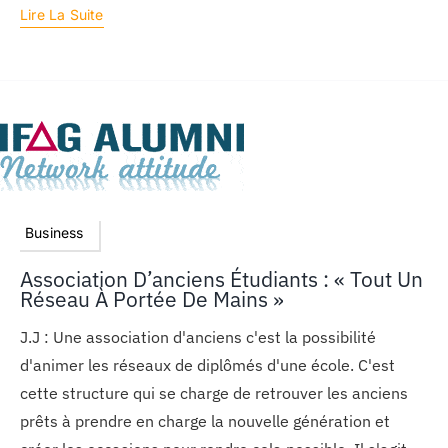
Lire La Suite
Business
Association D’anciens Étudiants : « Tout Un
Réseau À Portée De Mains »
J.J : Une association d'anciens c'est la possibilité
d'animer les réseaux de diplômés d'une école. C'est
cette structure qui se charge de retrouver les anciens
prêts à prendre en charge la nouvelle génération et