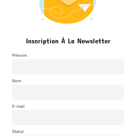
Inscription À La Newsletter
Prénom
Nom
E-mail
Statut