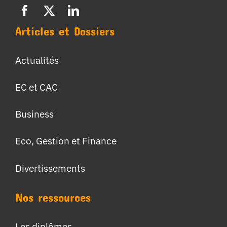
Articles et Dossiers
Actualités
EC et CAC
Business
Eco, Gestion et Finance
Divertissements
Nos ressources
Les diplômes