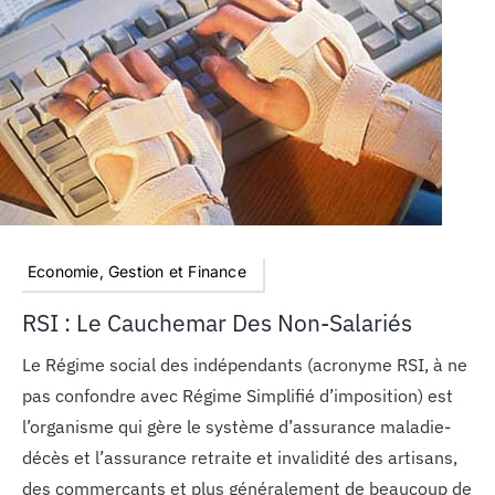
Economie, Gestion et Finance
RSI : Le Cauchemar Des Non-Salariés
Le Régime social des indépendants (acronyme RSI, à ne
pas confondre avec Régime Simplifié d’imposition) est
l’organisme qui gère le système d’assurance maladie-
décès et l’assurance retraite et invalidité des artisans,
des commerçants et plus généralement de beaucoup de