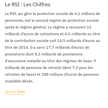
Le RSI : Les Chiffres
Le RSI, qui gère la protection sociale de 6,1 millions de
personnes, est le second régime de protection sociale
après le régime général. Le régime a recouvert 11
milliards d’euros de cotisations et 4,5 milliards au titre
de la contribution sociale soit 14,5 milliards d’euros au
titre de 2014. Il a servi 17,7 milliards d’euros de
prestations dont 8,5 milliards de prestations
d’assurance maladie au titre des régimes de base, 9
milliards de pensions de retraite (dont 7,3 pour les
retraites de base) et 288 millions d’euros de pensions
invalidité-décès.
Lire La Suite