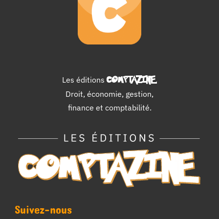
Les éditions
COMPTAZINE
.
Droit, économie, gestion,
finance et comptabilité.
Suivez-nous