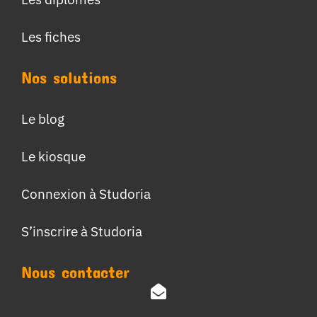
Les fiches
Nos solutions
Le blog
Le kiosque
Connexion à Studoria
S’inscrire à Studoria
Nous contacter