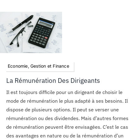
Economie, Gestion et Finance
La Rémunération Des Dirigeants
Il est toujours difficile pour un dirigeant de choisir le
mode de rémunération le plus adapté à ses besoins. Il
dispose de plusieurs options. Il peut se verser une
rémunération ou des dividendes. Mais d’autres formes
de rémunération peuvent être envisagées. C’est le cas
des avantages en nature ou de la rémunération d’un