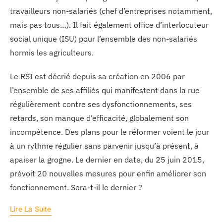
travailleurs non-salariés (chef d’entreprises notamment,
mais pas tous…). Il fait également office d’interlocuteur
social unique (ISU) pour l’ensemble des non-salariés
hormis les agriculteurs.
Le RSI est décrié depuis sa création en 2006 par
l’ensemble de ses affiliés qui manifestent dans la rue
régulièrement contre ses dysfonctionnements, ses
retards, son manque d’efficacité, globalement son
incompétence. Des plans pour le réformer voient le jour
à un rythme régulier sans parvenir jusqu’à présent, à
apaiser la grogne. Le dernier en date, du 25 juin 2015,
prévoit 20 nouvelles mesures pour enfin améliorer son
fonctionnement. Sera-t-il le dernier ?
Lire La Suite