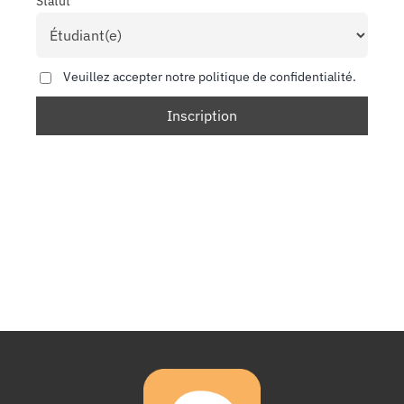
Statut
Veuillez accepter notre politique de confidentialité.