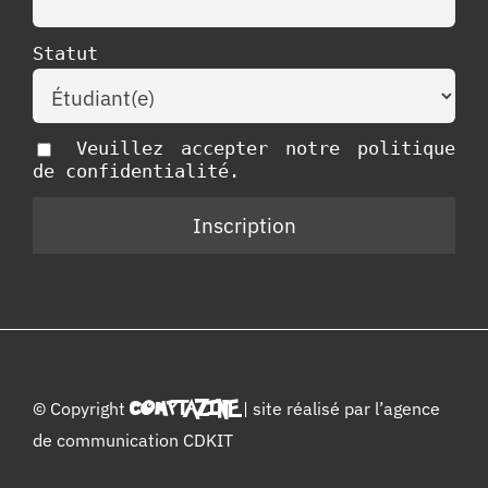
Statut
Veuillez accepter notre politique
de confidentialité.
© Copyright
COMPTAZINE
| site réalisé par l’
agence
de communication CDKIT