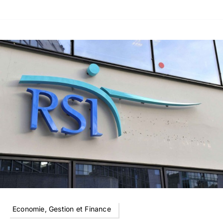
Economie, Gestion et Finance