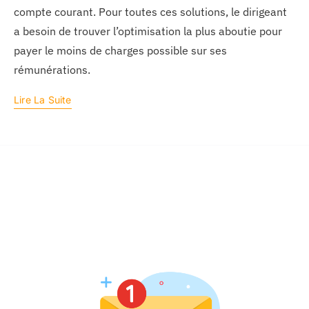
compte courant. Pour toutes ces solutions, le dirigeant
a besoin de trouver l’optimisation la plus aboutie pour
payer le moins de charges possible sur ses
rémunérations.
Lire La Suite