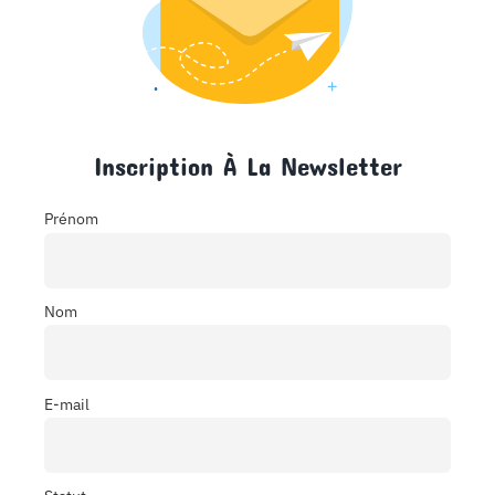
Inscription À La Newsletter
Prénom
Nom
E-mail