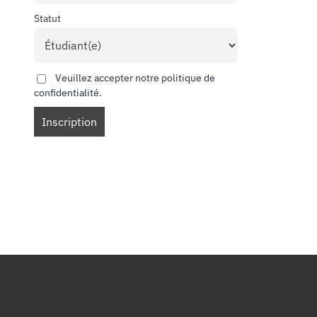
Statut
Veuillez accepter notre politique de
confidentialité.