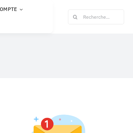
COMPTE
Rechercher: