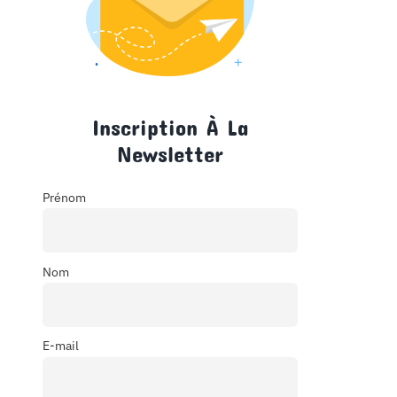
Inscription À La
Newsletter
Prénom
Nom
E-mail