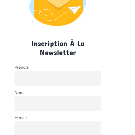
Inscription À La
Newsletter
Prénom
Nom
E-mail