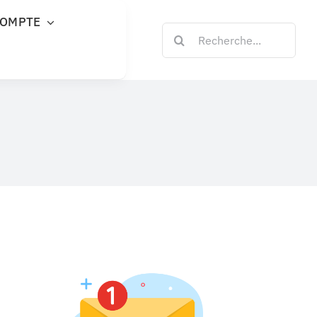
COMPTE
Rechercher: