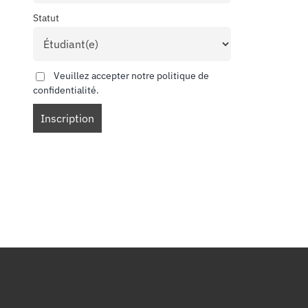
Statut
Veuillez accepter notre politique de
confidentialité.