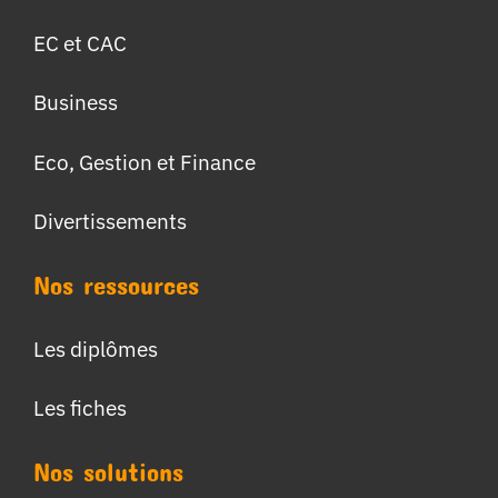
EC et CAC
Business
Eco, Gestion et Finance
Divertissements
Nos ressources
Les diplômes
Les fiches
Nos solutions