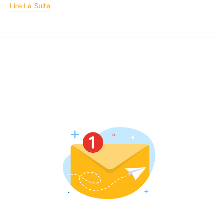
Lire La Suite