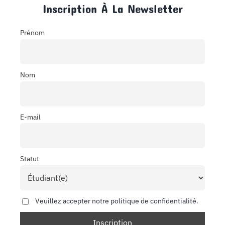
Inscription À La Newsletter
Prénom
Nom
E-mail
Statut
Veuillez accepter notre politique de confidentialité.