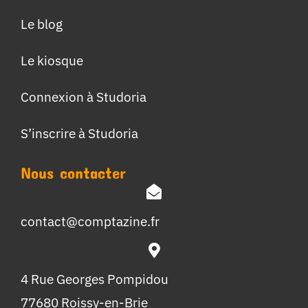
Le blog
Le kiosque
Connexion à Studoria
S’inscrire à Studoria
Nous contacter
contact@comptazine.fr
4 Rue Georges Pompidou
77680 Roissy-en-Brie