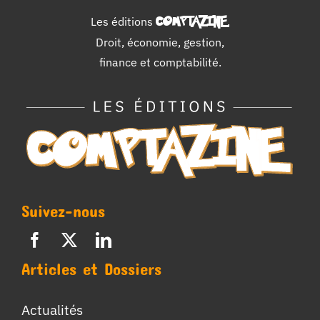
Les éditions
COMPTAZINE
.
Droit, économie, gestion,
finance et comptabilité.
Suivez-nous
Articles et Dossiers
Actualités