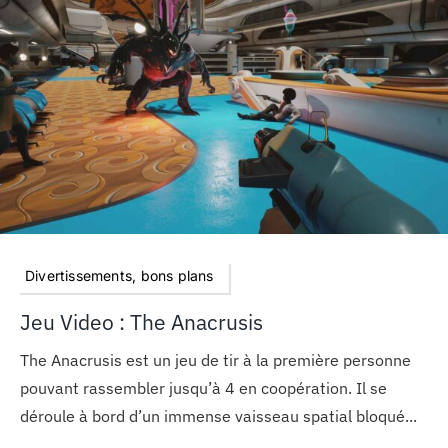
Divertissements, bons plans
Jeu Video : The Anacrusis
The Anacrusis est un jeu de tir à la première personne
pouvant rassembler jusqu’à 4 en coopération. Il se
déroule à bord d’un immense vaisseau spatial bloqué...