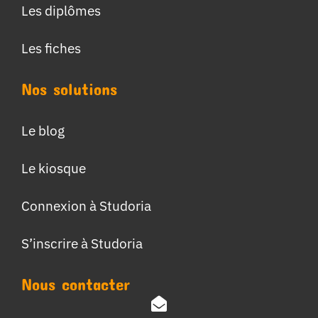
Les diplômes
Les fiches
Nos solutions
Le blog
Le kiosque
Connexion à Studoria
S’inscrire à Studoria
Nous contacter