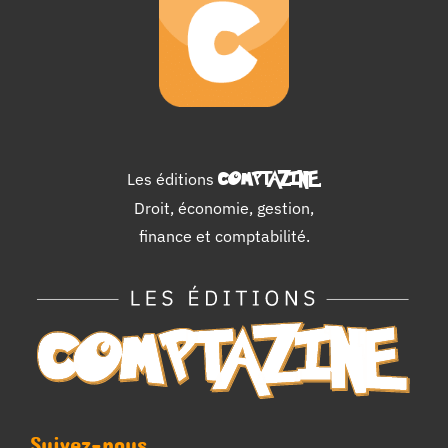
Les éditions
COMPTAZINE
.
Droit, économie, gestion,
finance et comptabilité.
Suivez-nous