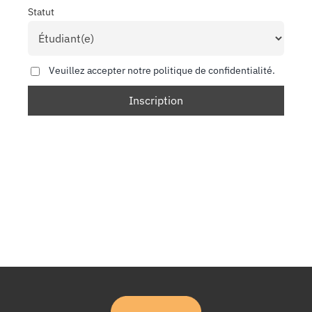
Statut
Veuillez accepter notre politique de confidentialité.