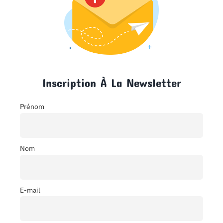
Inscription À La Newsletter
Prénom
Nom
E-mail