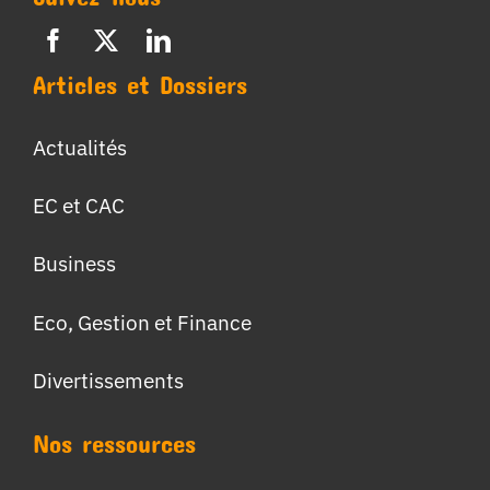
Articles et Dossiers
Actualités
EC et CAC
Business
Eco, Gestion et Finance
Divertissements
Nos ressources