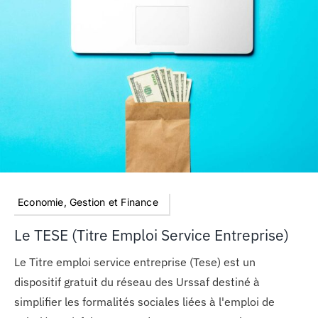
MON COMPTE
PANIER
STUDORIA
Economie, Gestion et Finance
Le TESE (Titre Emploi Service Entreprise)
Le Titre emploi service entreprise (Tese) est un
dispositif gratuit du réseau des Urssaf destiné à
simplifier les formalités sociales liées à l'emploi de