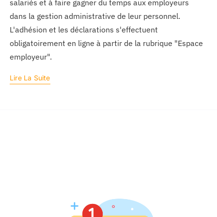
salariés et à faire gagner du temps aux employeurs
dans la gestion administrative de leur personnel.
L'adhésion et les déclarations s'effectuent
obligatoirement en ligne à partir de la rubrique "Espace
employeur".
Lire La Suite