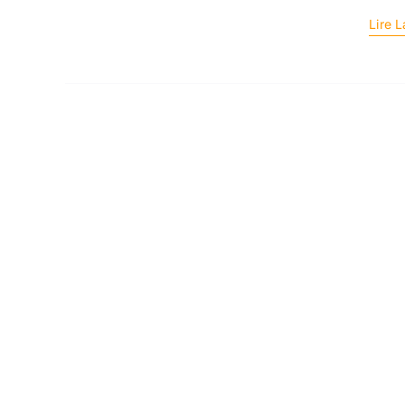
Lire L