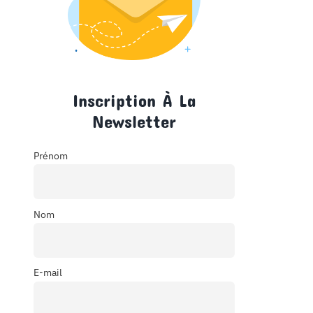
Inscription À La
Newsletter
Prénom
Nom
E-mail