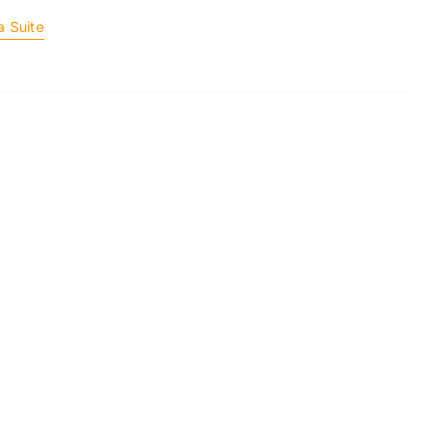
a Suite