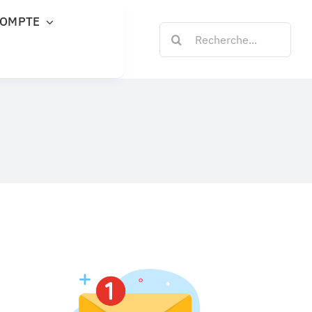
COMPTE
Rechercher: