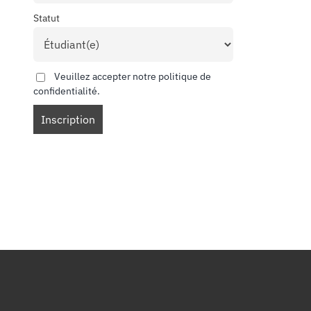
Statut
Veuillez accepter notre politique de
confidentialité.