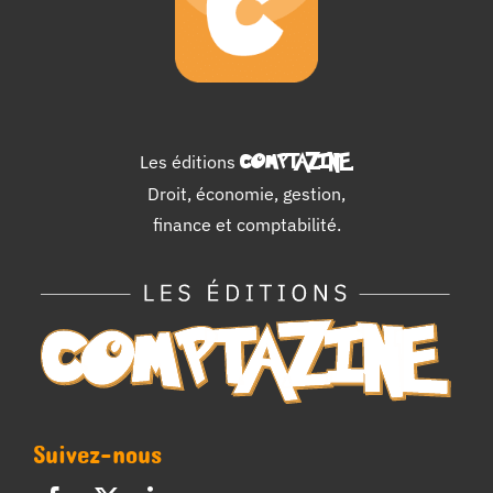
Les éditions
COMPTAZINE
.
Droit, économie, gestion,
finance et comptabilité.
Suivez-nous