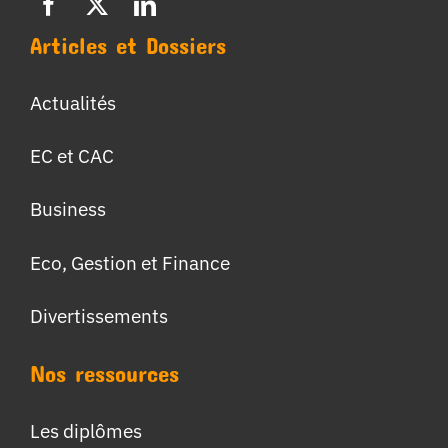
Articles et Dossiers
Actualités
EC et CAC
Business
Eco, Gestion et Finance
Divertissements
Nos ressources
Les diplômes