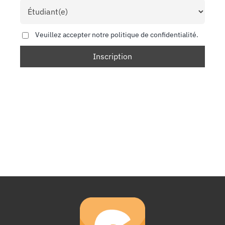
Veuillez accepter notre politique de confidentialité.