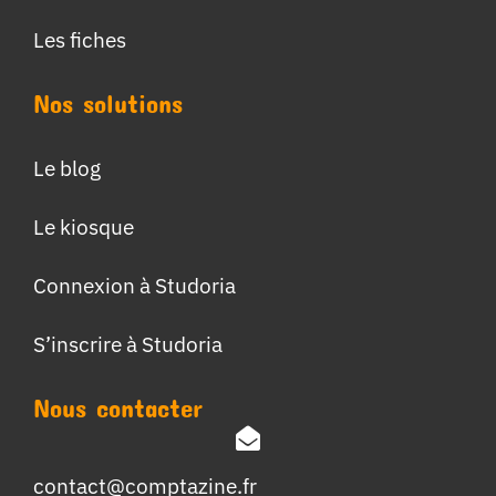
Les fiches
Nos solutions
Le blog
Le kiosque
Connexion à Studoria
S’inscrire à Studoria
Nous contacter
contact@comptazine.fr