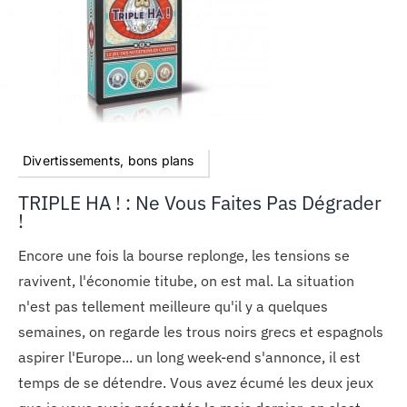
Divertissements, bons plans
TRIPLE HA ! : Ne Vous Faites Pas Dégrader
!
Encore une fois la bourse replonge, les tensions se
ravivent, l'économie titube, on est mal. La situation
n'est pas tellement meilleure qu'il y a quelques
semaines, on regarde les trous noirs grecs et espagnols
aspirer l'Europe... un long week-end s'annonce, il est
temps de se détendre. Vous avez écumé les deux jeux