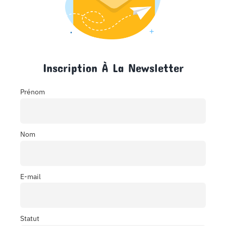
Inscription À La Newsletter
Prénom
Nom
E-mail
Statut