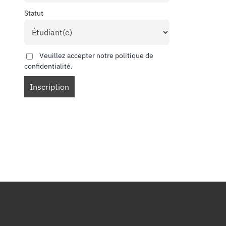
Statut
Veuillez accepter notre politique de
confidentialité.