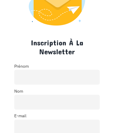
Inscription À La
Newsletter
Prénom
Nom
E-mail