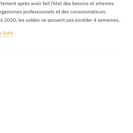
tement après avoir fait l’état des besoins et attentes
rganismes professionnels et des consommateurs.
s 2020, les soldes ne peuvent pas excéder 4 semaines.
a Suite