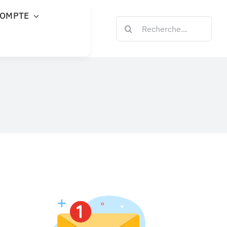
COMPTE
Rechercher: