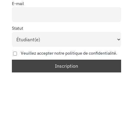
E-mail
Statut
Veuillez accepter notre politique de confidentialité.