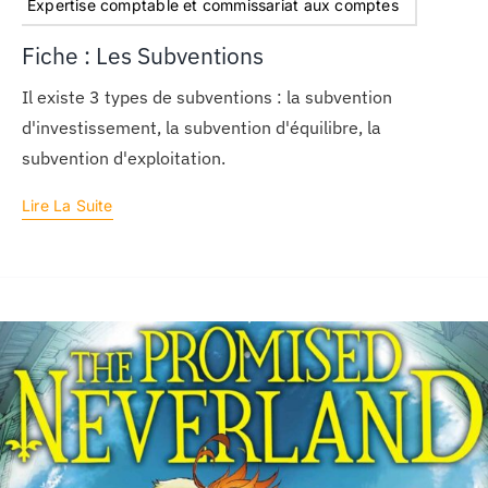
Expertise comptable et commissariat aux comptes
Fiche : Les Subventions
Il existe 3 types de subventions : la subvention
d'investissement, la subvention d'équilibre, la
subvention d'exploitation.
Lire La Suite