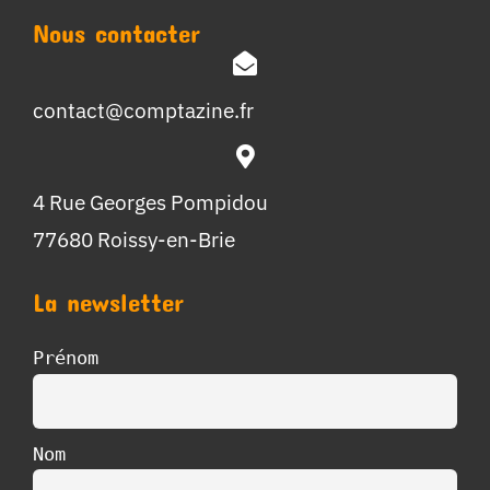
Nous contacter
contact@comptazine.fr
4 Rue Georges Pompidou
77680 Roissy-en-Brie
La newsletter
Prénom
Nom