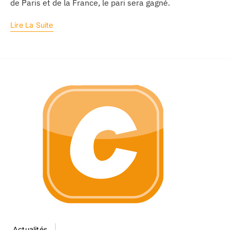
de Paris et de la France, le pari sera gagné.
Lire La Suite
Actualités