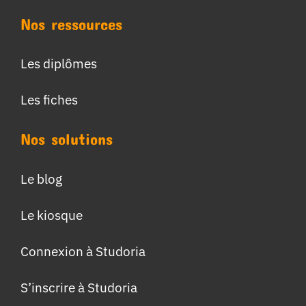
Nos ressources
Les diplômes
Les fiches
Nos solutions
Le blog
Le kiosque
Connexion à Studoria
S’inscrire à Studoria