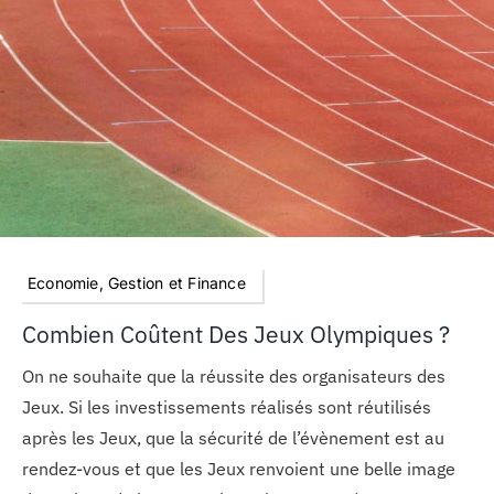
Economie, Gestion et Finance
Combien Coûtent Des Jeux Olympiques ?
On ne souhaite que la réussite des organisateurs des
Jeux. Si les investissements réalisés sont réutilisés
après les Jeux, que la sécurité de l’évènement est au
rendez-vous et que les Jeux renvoient une belle image