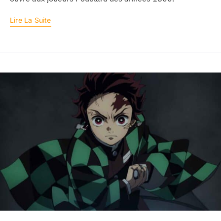
Lire La Suite