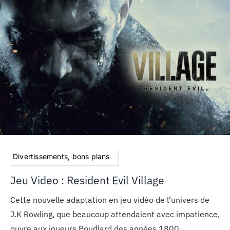
Divertissements, bons plans
Jeu Video : Resident Evil Village
Cette nouvelle adaptation en jeu vidéo de l’univers de
J.K Rowling, que beaucoup attendaient avec impatience,
ouvre aux joueurs Poudlard des années 1800.