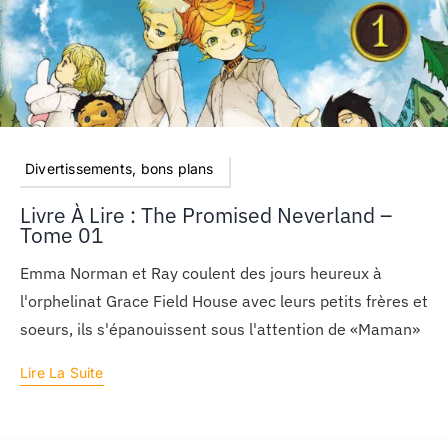
Divertissements, bons plans
Livre À Lire : The Promised Neverland –
Tome 01
Emma Norman et Ray coulent des jours heureux à
l'orphelinat Grace Field House avec leurs petits frères et
soeurs, ils s'épanouissent sous l'attention de «Maman»
Lire La Suite