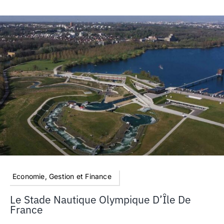
Economie, Gestion et Finance
Le Stade Nautique Olympique D’Île De
France