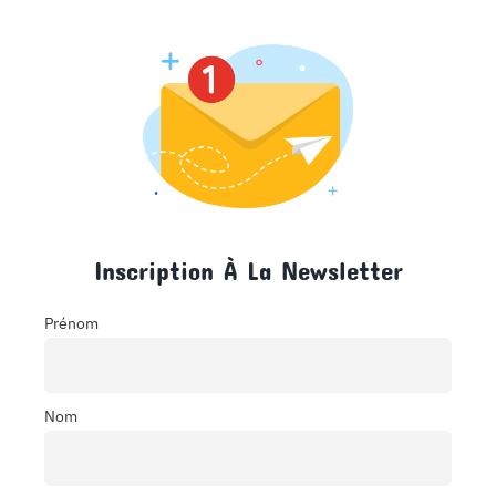
Inscription À La Newsletter
Prénom
Nom