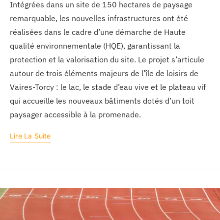
Intégrées dans un site de 150 hectares de paysage
remarquable, les nouvelles infrastructures ont été
réalisées dans le cadre d’une démarche de Haute
qualité environnementale (HQE), garantissant la
protection et la valorisation du site. Le projet s’articule
autour de trois éléments majeurs de l’île de loisirs de
Vaires-Torcy : le lac, le stade d’eau vive et le plateau vif
qui accueille les nouveaux bâtiments dotés d’un toit
paysager accessible à la promenade.
Lire La Suite