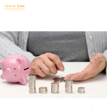
Lire La Suite