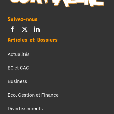
Suivez-nous
Articles et Dossiers
Actualités
EC et CAC
Business
Eco, Gestion et Finance
Divertissements