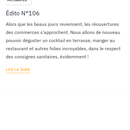
Édito N°106
Alors que les beaux jours reviennent, les réouvertures
des commerces s’approchent. Nous allons de nouveau
pouvoir déguster un cocktail en terrasse, manger au
restaurant et autres folies incroyables, dans le respect
des consignes sanitaires, évidemment !
Lire La Suite