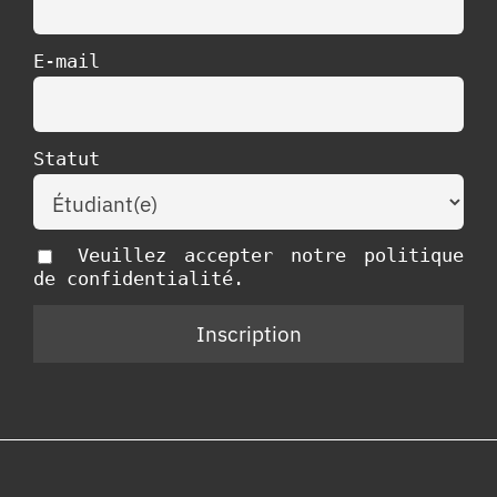
E-mail
Statut
Veuillez accepter notre politique
de confidentialité.