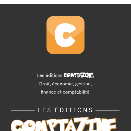
Les éditions
COMPTAZINE
.
Droit, économie, gestion,
finance et comptabilité.