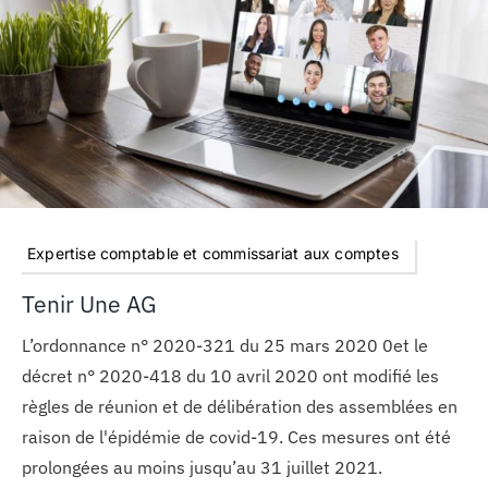
Expertise comptable et commissariat aux comptes
Tenir Une AG
L’ordonnance n° 2020-321 du 25 mars 2020 0et le
décret n° 2020-418 du 10 avril 2020 ont modifié les
règles de réunion et de délibération des assemblées en
raison de l'épidémie de covid-19. Ces mesures ont été
prolongées au moins jusqu’au 31 juillet 2021.