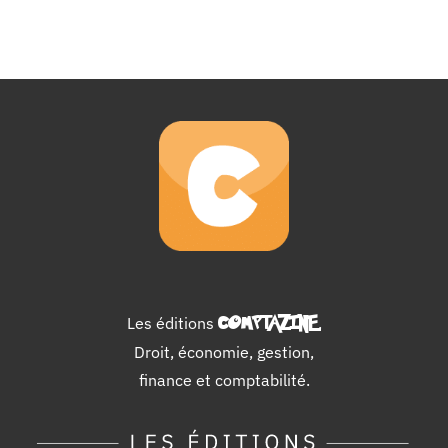
Les éditions
COMPTAZINE
.
Droit, économie, gestion,
finance et comptabilité.