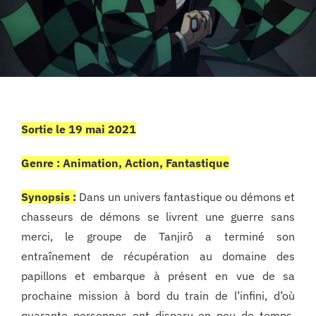
Sortie le 19 mai 2021
Genre : Animation, Action, Fantastique
Synopsis :
Dans un univers fantastique ou démons et
chasseurs de démons se livrent une guerre sans
merci, le groupe de Tanjirô a terminé son
entraînement de récupération au domaine des
papillons et embarque à présent en vue de sa
prochaine mission à bord du train de l’infini, d’où
quarante personnes ont disparu en peu de temps.