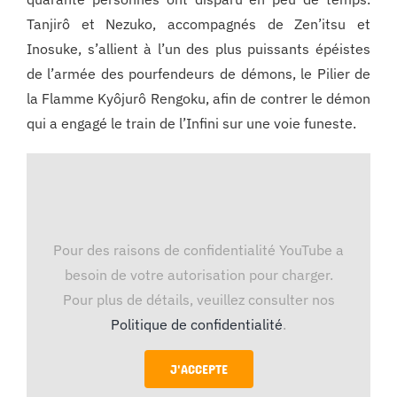
Tanjirô et Nezuko, accompagnés de Zen’itsu et
Inosuke, s’allient à l’un des plus puissants épéistes
de l’armée des pourfendeurs de démons, le Pilier de
la Flamme Kyôjurô Rengoku, afin de contrer le démon
qui a engagé le train de l’Infini sur une voie funeste.
Pour des raisons de confidentialité YouTube a
besoin de votre autorisation pour charger.
Pour plus de détails, veuillez consulter nos
Politique de confidentialité
.
J'ACCEPTE