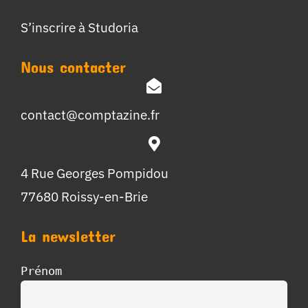
S’inscrire à Studoria
Nous contacter
contact@comptazine.fr
4 Rue Georges Pompidou
77680 Roissy-en-Brie
La newsletter
Prénom