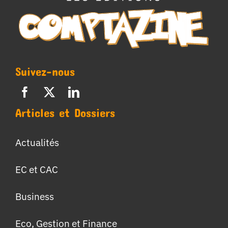
Suivez-nous
Articles et Dossiers
Actualités
EC et CAC
Business
Eco, Gestion et Finance