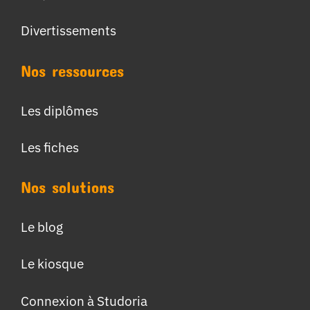
Divertissements
Nos ressources
Les diplômes
Les fiches
Nos solutions
Le blog
Le kiosque
Connexion à Studoria