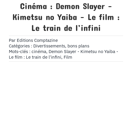
Cinéma : Demon Slayer –
Kimetsu no Yaiba – Le film :
Le train de l’infini
Par
Editions Comptazine
Catégories :
Divertissements, bons plans
Mots-clés :
cinéma
,
Demon Slayer - Kimetsu no Yaiba -
Le film : Le train de l'infini
,
Film