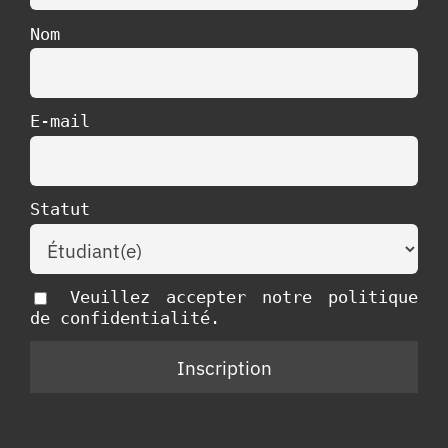
Nom
E-mail
Statut
Veuillez accepter notre politique
de confidentialité.