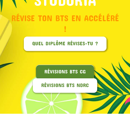
RÉVISE TON BTS EN ACCÉLÉRÉ
!
QUEL DIPLÔME RÉVISES-TU ?
RÉVISIONS BTS CG
RÉVISIONS BTS NDRC