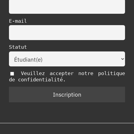
E-mail
Statut
Veuillez accepter notre politique
de confidentialité.