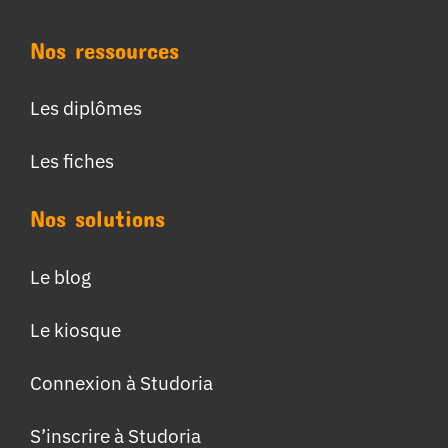
Nos ressources
Les diplômes
Les fiches
Nos solutions
Le blog
Le kiosque
Connexion à Studoria
S’inscrire à Studoria