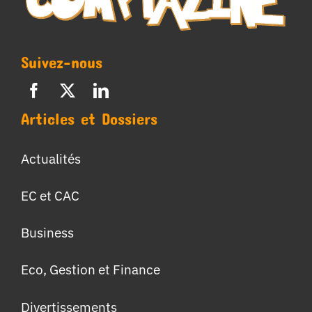
Suivez-nous
Articles et Dossiers
Actualités
EC et CAC
Business
Eco, Gestion et Finance
Divertissements