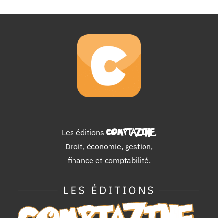
Les éditions
COMPTAZINE
.
Droit, économie, gestion,
finance et comptabilité.