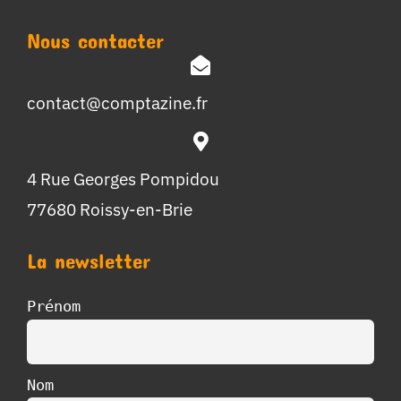
Nous contacter
contact@comptazine.fr
4 Rue Georges Pompidou
77680 Roissy-en-Brie
La newsletter
Prénom
Nom