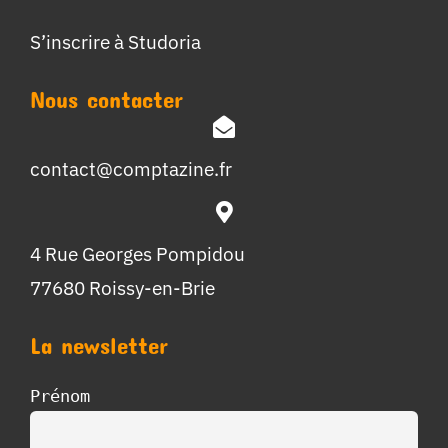
S’inscrire à Studoria
Nous contacter
contact@comptazine.fr
4 Rue Georges Pompidou
77680 Roissy-en-Brie
La newsletter
Prénom