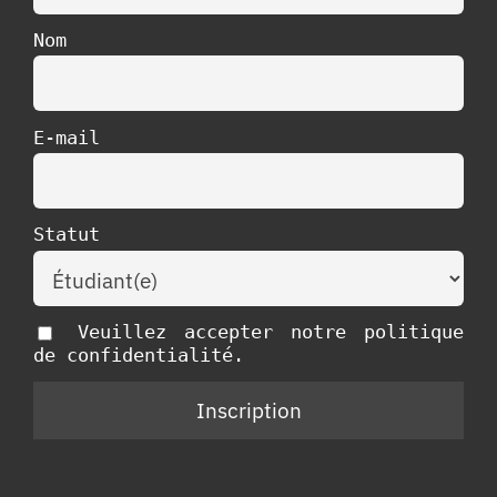
Nom
E-mail
Statut
Veuillez accepter notre politique
de confidentialité.