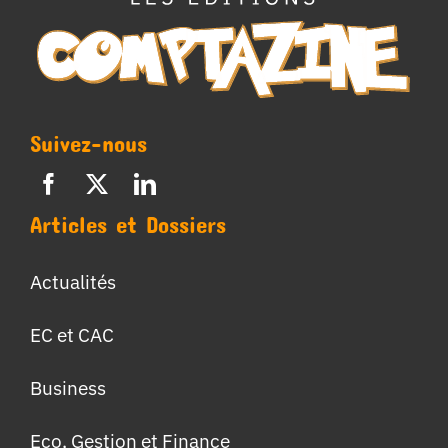
Suivez-nous
Articles et Dossiers
Actualités
EC et CAC
Business
Eco, Gestion et Finance