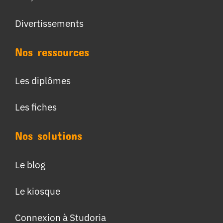
Divertissements
Nos ressources
Les diplômes
Les fiches
Nos solutions
Le blog
Le kiosque
Connexion à Studoria