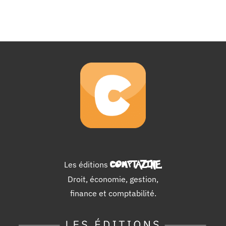
Les éditions
COMPTAZINE
.
Droit, économie, gestion,
finance et comptabilité.