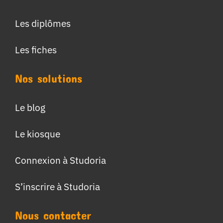
Les diplômes
Les fiches
Nos solutions
Le blog
Le kiosque
Connexion à Studoria
S’inscrire à Studoria
Nous contacter