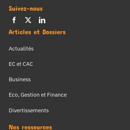
Suivez-nous
Articles et Dossiers
Actualités
EC et CAC
Business
Eco, Gestion et Finance
Divertissements
Nos ressources