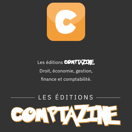
Les éditions
COMPTAZINE
.
Droit, économie, gestion,
finance et comptabilité.