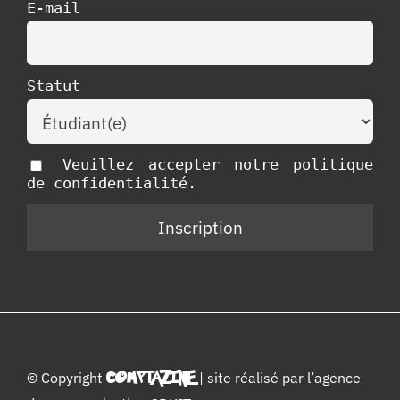
E-mail
Statut
Veuillez accepter notre politique
de confidentialité.
© Copyright
COMPTAZINE
| site réalisé par l’
agence