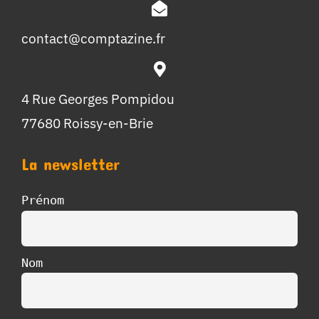
contact@comptazine.fr
4 Rue Georges Pompidou
77680 Roissy-en-Brie
La newsletter
Prénom
Nom