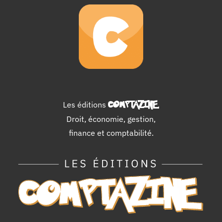
Les éditions
COMPTAZINE
.
Droit, économie, gestion,
finance et comptabilité.