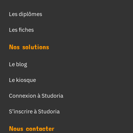
Les diplômes
Les fiches
Nos solutions
Le blog
Le kiosque
Connexion à Studoria
S’inscrire à Studoria
Nous contacter