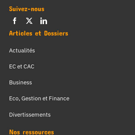
Suivez-nous
Articles et Dossiers
Actualités
EC et CAC
Business
Eco, Gestion et Finance
Divertissements
Nos ressources