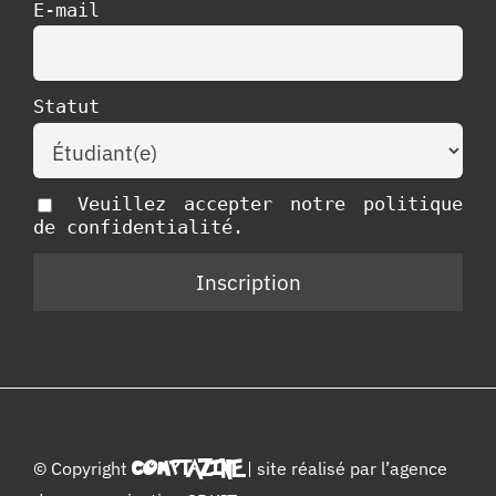
E-mail
Statut
Veuillez accepter notre politique
de confidentialité.
© Copyright
COMPTAZINE
| site réalisé par l’
agence