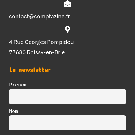
contact@comptazine.fr
4 Rue Georges Pompidou
77680 Roissy-en-Brie
La newsletter
Prénom
Nom