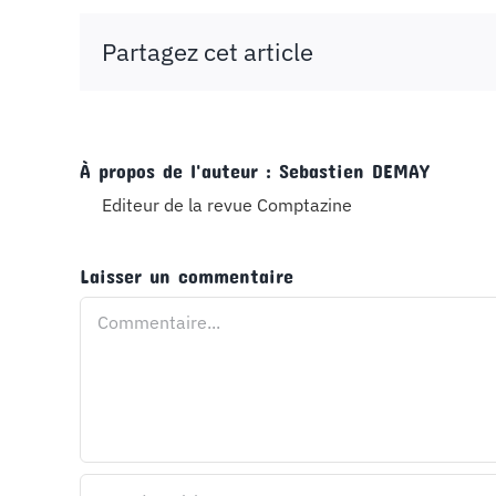
Partagez cet article
À propos de l'auteur :
Sebastien DEMAY
Editeur de la revue Comptazine
Laisser un commentaire
Commentaire