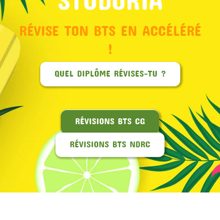
RÉVISE TON BTS EN ACCÉLÉRÉ
!
QUEL DIPLÔME RÉVISES-TU ?
RÉVISIONS BTS CG
RÉVISIONS BTS NDRC