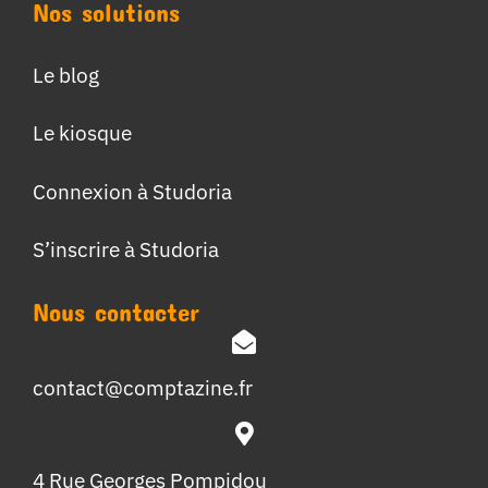
Nos solutions
Le blog
Le kiosque
Connexion à Studoria
S’inscrire à Studoria
Nous contacter
contact@comptazine.fr
4 Rue Georges Pompidou