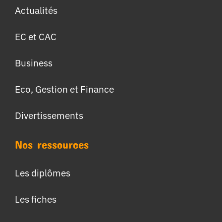
Actualités
EC et CAC
Business
Eco, Gestion et Finance
Divertissements
Nos ressources
Les diplômes
Les fiches