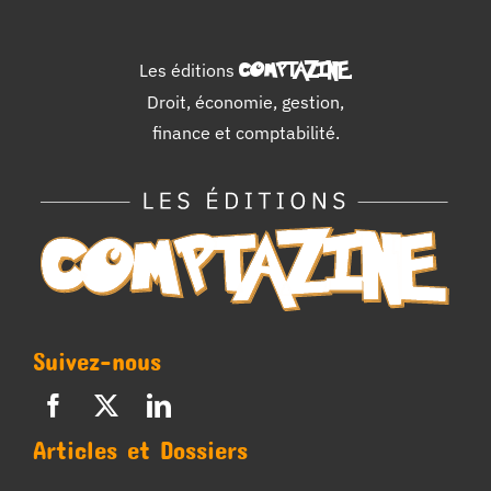
Les éditions
COMPTAZINE
.
Droit, économie, gestion,
finance et comptabilité.
Suivez-nous
Articles et Dossiers