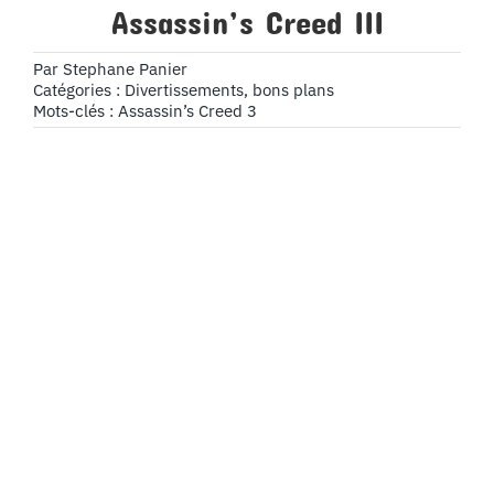
Assassin’s Creed III
Par
Stephane Panier
Catégories :
Divertissements, bons plans
Mots-clés :
Assassin’s Creed 3