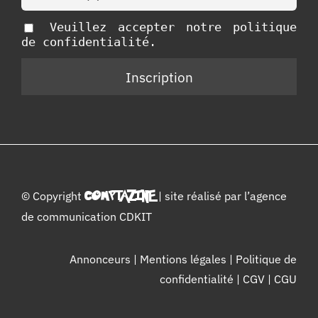
Veuillez accepter notre politique
de confidentialité.
© Copyright
COMPTAZINE
| site réalisé par l’
agence
de communication CDKIT
Annonceurs
|
Mentions légales
|
Politique de
confidentialité
|
CGV
|
CGU