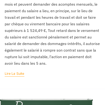
mois et peuvent demander des acomptes mensuels, le
paiement du salaire a lieu, en principe, sur le lieu de
travail et pendant les heures de travail et doit se faire
par chèque ou virement bancaire pour les salaires
supérieurs à 1 524,49 €, Tout retard dans le versement
du salaire est sanctionné pénalement et permet au
salarié de demander des dommages-intérêts, il autorise
également le salarié à rompre son contrat sans que la
rupture lui soit imputable, l'action en paiement doit
avoir lieu dans les 5 ans.
Lire La Suite