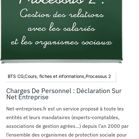
BTS CG,Cours, fiches et informations,Processus 2
Charges De Personnel : Déclaration Sur
Net Entreprise
Net-entreprises.fr est un service proposé à toute les
entités et leurs mandataires (experts-comptables,
associations de gestion agrées…) depuis l’an 2000 par
l’ensemble des organismes de protection sociale pour