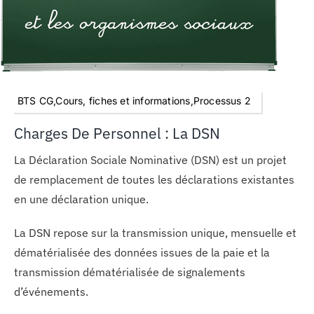
BTS CG,Cours, fiches et informations,Processus 2
Charges De Personnel : La DSN
La Déclaration Sociale Nominative (DSN) est un projet
de remplacement de toutes les déclarations existantes
en une déclaration unique.
La DSN repose sur la transmission unique, mensuelle et
dématérialisée des données issues de la paie et la
transmission dématérialisée de signalements
d’événements.