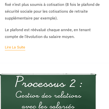
fixé n’est plus soumis à cotisation (8 fois le plafond de
sécurité sociale pour les cotisations de retraite
supplémentaire par exemple).
Le plafond est réévalué chaque année, en tenant
compte de l’évolution du salaire moyen.
Lire La Suite