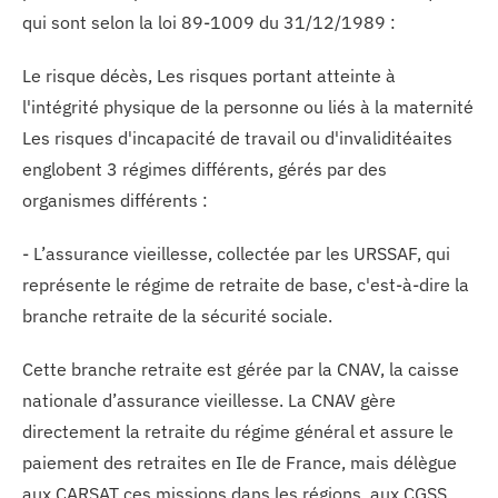
qui sont selon la loi 89-1009 du 31/12/1989 :
Le risque décès, Les risques portant atteinte à
l'intégrité physique de la personne ou liés à la maternité
Les risques d'incapacité de travail ou d'invaliditéaites
englobent 3 régimes différents, gérés par des
organismes différents :
- L’assurance vieillesse, collectée par les URSSAF, qui
représente le régime de retraite de base, c'est-à-dire la
branche retraite de la sécurité sociale.
Cette branche retraite est gérée par la CNAV, la caisse
nationale d’assurance vieillesse. La CNAV gère
directement la retraite du régime général et assure le
paiement des retraites en Ile de France, mais délègue
aux CARSAT ces missions dans les régions, aux CGSS