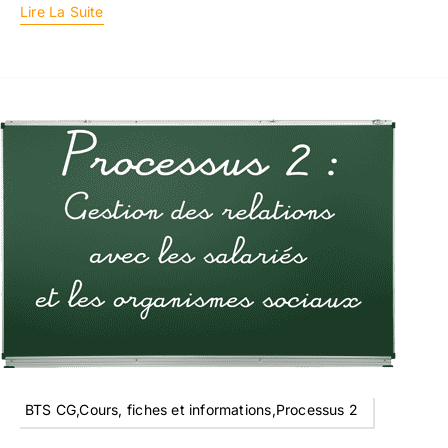
Lire La Suite
BTS CG,Cours, fiches et informations,Processus 2