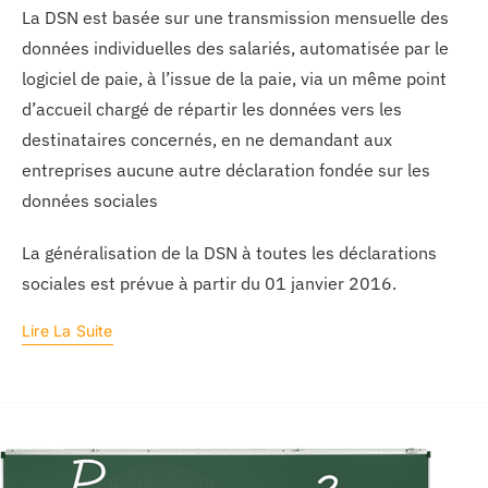
La DSN est basée sur une transmission mensuelle des
données individuelles des salariés, automatisée par le
logiciel de paie, à l’issue de la paie, via un même point
d’accueil chargé de répartir les données vers les
destinataires concernés, en ne demandant aux
entreprises aucune autre déclaration fondée sur les
données sociales
La généralisation de la DSN à toutes les déclarations
sociales est prévue à partir du 01 janvier 2016.
Lire La Suite