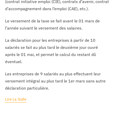
(contrat initiative emploi (CIE), contrats d’avenir, contrat
d’accompagnement dans l’emploi (CAE), etc.).
Le versement de la taxe se fait avant le 01 mars de
l’année suivant le versement des salaires.
La déclaration pour les entreprises à partir de 10
salariés se fait au plus tard le deuxième jour ouvré
après le 01 mai, et permet le calcul du restant dû
éventuel.
Les entreprises de 9 salariés au plus effectuent leur
versement intégral au plus tard le 1er mars sans autre
déclaration particulière.
Lire La Suite