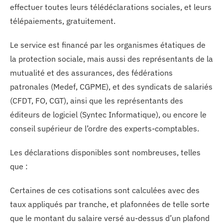
effectuer toutes leurs télédéclarations sociales, et leurs
télépaiements, gratuitement.
Le service est financé par les organismes étatiques de
la protection sociale, mais aussi des représentants de la
mutualité et des assurances, des fédérations
patronales (Medef, CGPME), et des syndicats de salariés
(CFDT, FO, CGT), ainsi que les représentants des
éditeurs de logiciel (Syntec Informatique), ou encore le
conseil supérieur de l’ordre des experts-comptables.
Les déclarations disponibles sont nombreuses, telles
que :
Certaines de ces cotisations sont calculées avec des
taux appliqués par tranche, et plafonnées de telle sorte
que le montant du salaire versé au-dessus d’un plafond