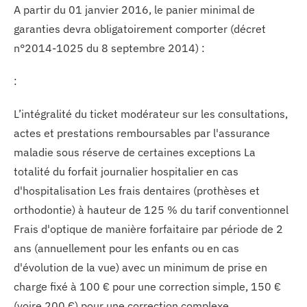
A partir du 01 janvier 2016, le panier minimal de
garanties devra obligatoirement comporter (décret
n°2014-1025 du 8 septembre 2014) :
:
L’intégralité du ticket modérateur sur les consultations,
actes et prestations remboursables par l'assurance
maladie sous réserve de certaines exceptions La
totalité du forfait journalier hospitalier en cas
d'hospitalisation Les frais dentaires (prothèses et
orthodontie) à hauteur de 125 % du tarif conventionnel
Frais d'optique de manière forfaitaire par période de 2
ans (annuellement pour les enfants ou en cas
d'évolution de la vue) avec un minimum de prise en
charge fixé à 100 € pour une correction simple, 150 €
(voire 200 €) pour une correction complexe.