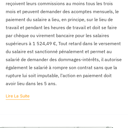
reçoivent leurs commissions au moins tous les trois
mois et peuvent demander des acomptes mensuels, le
paiement du salaire a lieu, en principe, sur le lieu de
travail et pendant les heures de travail et doit se faire
par chèque ou virement bancaire pour les salaires
supérieurs à 1 524,49 €, Tout retard dans le versement
du salaire est sanctionné pénalement et permet au
salarié de demander des dommages-intérêts, il autorise
également le salarié à rompre son contrat sans que la
rupture lui soit imputable, l'action en paiement doit
avoir lieu dans les 5 ans.
Lire La Suite