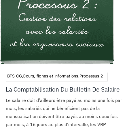
BTS CG,Cours, fiches et informations,Processus 2
La Comptabilisation Du Bulletin De Salaire
Le salaire doit d’ailleurs être payé au moins une fois par
mois, les salariés qui ne bénéficient pas de la
mensualisation doivent être payés au moins deux fois
par mois, à 16 jours au plus d'intervalle, les VRP