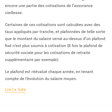
encore une partie des cotisations de l’assurance
vieillesse.
Certaines de ces cotisations sont calculées avec des
taux appliqués par tranche, et plafonnées de telle sorte
que le montant du salaire versé au-dessus d’un plafond
fixé n’est plus soumis à cotisation (8 fois le plafond de
sécurité sociale pour les cotisations de retraite
supplémentaire par exemple).
Le plafond est réévalué chaque année, en tenant
compte de l’évolution du salaire moyen.
Lire La Suite