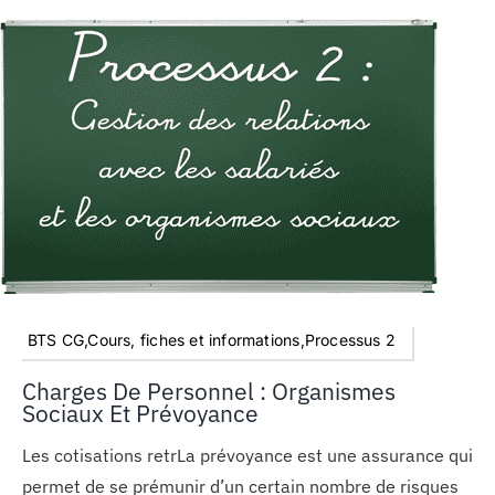
BTS CG,Cours, fiches et informations,Processus 2
Charges De Personnel : Organismes
Sociaux Et Prévoyance
Les cotisations retrLa prévoyance est une assurance qui
permet de se prémunir d’un certain nombre de risques