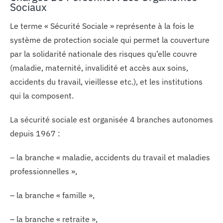
Sociaux
Le terme « Sécurité Sociale » représente à la fois le
système de protection sociale qui permet la couverture
par la solidarité nationale des risques qu’elle couvre
(maladie, maternité, invalidité et accès aux soins,
accidents du travail, vieillesse etc.), et les institutions
qui la composent.
La sécurité sociale est organisée 4 branches autonomes
depuis 1967 :
– la branche « maladie, accidents du travail et maladies
professionnelles »,
– la branche « famille »,
– la branche « retraite »,