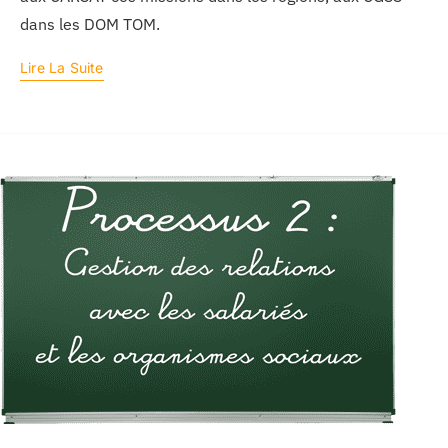
dans les DOM TOM.
Lire La Suite