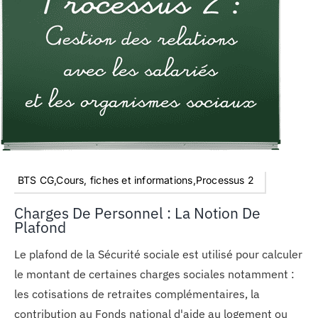
BTS CG,Cours, fiches et informations,Processus 2
Charges De Personnel : La Notion De
Plafond
Le plafond de la Sécurité sociale est utilisé pour calculer
le montant de certaines charges sociales notamment :
les cotisations de retraites complémentaires, la
contribution au Fonds national d'aide au logement ou