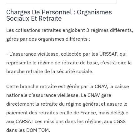
Charges De Personnel : Organismes
Sociaux Et Retraite
Les cotisations retraites englobent 3 régimes différents,
gérés par des organismes différents :
- L’assurance vieillesse, collectée par les URSSAF, qui
représente le régime de retraite de base, c'est-à-dire la
branche retraite de la sécurité sociale.
Cette branche retraite est gérée par la CNAV, la caisse
nationale d’assurance vieillesse. La CNAV gère
directement la retraite du régime général et assure le
paiement des retraites en Ile de France, mais délègue
aux CARSAT ces missions dans les régions, aux CGSS
dans les DOM TOM.