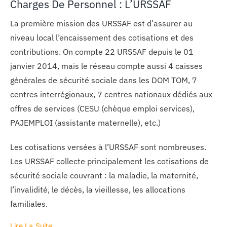
Charges De Personnel : L’URSSAF
La première mission des URSSAF est d’assurer au
niveau local l’encaissement des cotisations et des
contributions. On compte 22 URSSAF depuis le 01
janvier 2014, mais le réseau compte aussi 4 caisses
générales de sécurité sociale dans les DOM TOM, 7
centres interrégionaux, 7 centres nationaux dédiés aux
offres de services (CESU (chèque emploi services),
PAJEMPLOI (assistante maternelle), etc.)
Les cotisations versées à l’URSSAF sont nombreuses.
Les URSSAF collecte principalement les cotisations de
sécurité sociale couvrant : la maladie, la maternité,
l’invalidité, le décès, la vieillesse, les allocations
familiales.
Lire La Suite