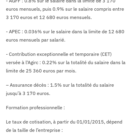
- AGFF : 0.8% sur le salaire dans la limite de 3 170
euros mensuels, puis 0.9% sur le salaire compris entre
3 170 euros et 12 680 euros mensuels.
- APEC : 0.036% sur le salaire dans la limite de 12 680
euros mensuels par salarié.
- Contribution exceptionnelle et temporaire (CET)
versée à l'Agirc : 0.22% sur la totalité du salaire dans la
limite de 25 360 euros par mois.
– Assurance décès : 1.5% sur la totalité du salaire
jusqu’à 3 170 euros.
Formation professionnelle :
Le taux de cotisation, à partir du 01/01/2015, dépend
de la taille de l’entreprise :