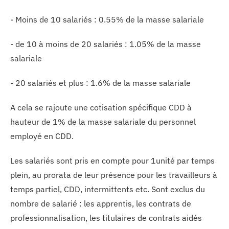
- Moins de 10 salariés : 0.55% de la masse salariale
- de 10 à moins de 20 salariés : 1.05% de la masse
salariale
- 20 salariés et plus : 1.6% de la masse salariale
A cela se rajoute une cotisation spécifique CDD à
hauteur de 1% de la masse salariale du personnel
employé en CDD.
Les salariés sont pris en compte pour 1unité par temps
plein, au prorata de leur présence pour les travailleurs à
temps partiel, CDD, intermittents etc. Sont exclus du
nombre de salarié : les apprentis, les contrats de
professionnalisation, les titulaires de contrats aidés