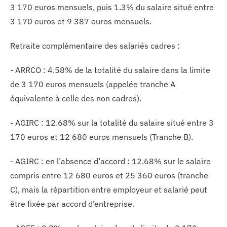
3 170 euros mensuels, puis 1.3% du salaire situé entre
3 170 euros et 9 387 euros mensuels.
Retraite complémentaire des salariés cadres :
- ARRCO : 4.58% de la totalité du salaire dans la limite
de 3 170 euros mensuels (appelée tranche A
équivalente à celle des non cadres).
- AGIRC : 12.68% sur la totalité du salaire situé entre 3
170 euros et 12 680 euros mensuels (Tranche B).
- AGIRC : en l’absence d’accord : 12.68% sur le salaire
compris entre 12 680 euros et 25 360 euros (tranche
C), mais la répartition entre employeur et salarié peut
être fixée par accord d’entreprise.