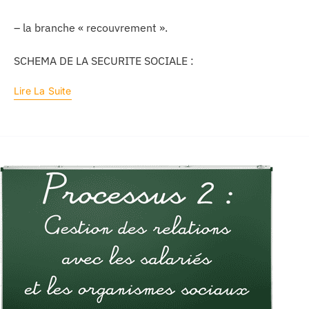
– la branche « recouvrement ».
SCHEMA DE LA SECURITE SOCIALE :
Lire La Suite