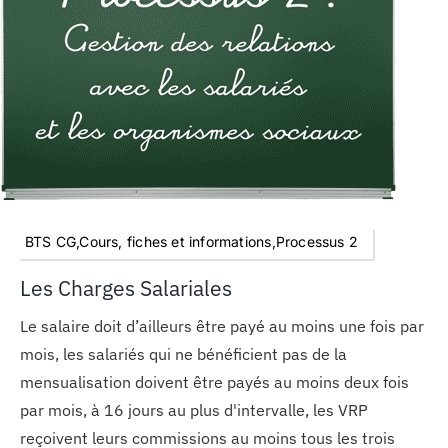
BTS CG,Cours, fiches et informations,Processus 2
Les Charges Salariales
Le salaire doit d’ailleurs être payé au moins une fois par
mois, les salariés qui ne bénéficient pas de la
mensualisation doivent être payés au moins deux fois
par mois, à 16 jours au plus d'intervalle, les VRP
reçoivent leurs commissions au moins tous les trois