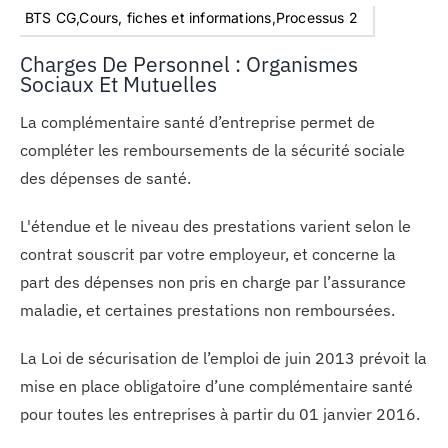
BTS CG,Cours, fiches et informations,Processus 2
Charges De Personnel : Organismes
Sociaux Et Mutuelles
La complémentaire santé d’entreprise permet de
compléter les remboursements de la sécurité sociale
des dépenses de santé.
L'étendue et le niveau des prestations varient selon le
contrat souscrit par votre employeur, et concerne la
part des dépenses non pris en charge par l’assurance
maladie, et certaines prestations non remboursées.
La Loi de sécurisation de l’emploi de juin 2013 prévoit la
mise en place obligatoire d’une complémentaire santé
pour toutes les entreprises à partir du 01 janvier 2016.