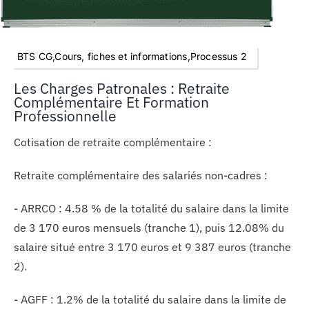
BTS CG,Cours, fiches et informations,Processus 2
Les Charges Patronales : Retraite
Complémentaire Et Formation
Professionnelle
Cotisation de retraite complémentaire :
Retraite complémentaire des salariés non-cadres :
- ARRCO : 4.58 % de la totalité du salaire dans la limite
de 3 170 euros mensuels (tranche 1), puis 12.08% du
salaire situé entre 3 170 euros et 9 387 euros (tranche
2).
- AGFF : 1.2% de la totalité du salaire dans la limite de