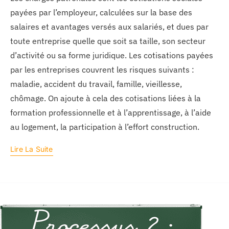
payées par l’employeur, calculées sur la base des
salaires et avantages versés aux salariés, et dues par
toute entreprise quelle que soit sa taille, son secteur
d’activité ou sa forme juridique. Les cotisations payées
par les entreprises couvrent les risques suivants :
maladie, accident du travail, famille, vieillesse,
chômage. On ajoute à cela des cotisations liées à la
formation professionnelle et à l’apprentissage, à l’aide
au logement, la participation à l’effort construction.
Lire La Suite