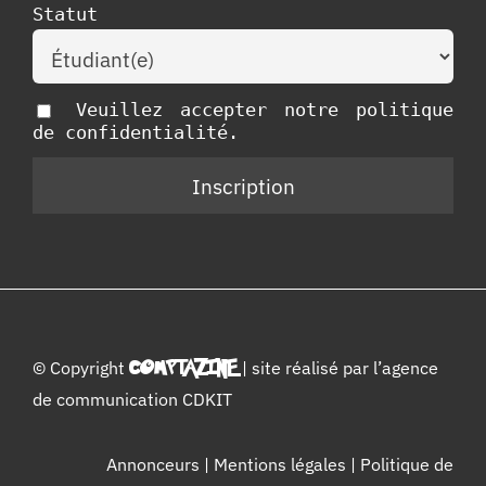
Statut
Veuillez accepter notre politique
de confidentialité.
© Copyright
COMPTAZINE
| site réalisé par l’
agence
de communication CDKIT
Annonceurs
|
Mentions légales
|
Politique de