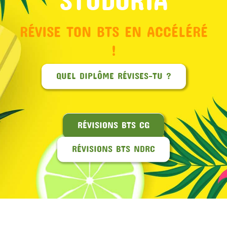
RÉVISE TON BTS EN ACCÉLÉRÉ
!
QUEL DIPLÔME RÉVISES-TU ?
RÉVISIONS BTS CG
RÉVISIONS BTS NDRC