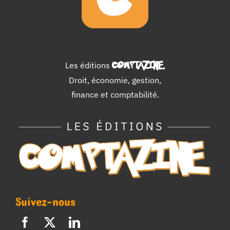
Les éditions
COMPTAZINE
.
Droit, économie, gestion,
finance et comptabilité.
Suivez-nous