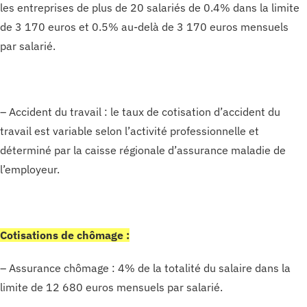
les entreprises de plus de 20 salariés de 0.4% dans la limite
de 3 170 euros et 0.5% au-delà de 3 170 euros mensuels
par salarié.
– Accident du travail : le taux de cotisation d’accident du
travail est variable selon l’activité professionnelle et
déterminé par la caisse régionale d’assurance maladie de
l’employeur.
Cotisations de chômage :
– Assurance chômage : 4% de la totalité du salaire dans la
limite de 12 680 euros mensuels par salarié.