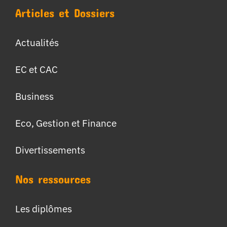
Articles et Dossiers
Actualités
EC et CAC
Business
Eco, Gestion et Finance
Divertissements
Nos ressources
Les diplômes