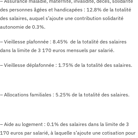
– Assurance maladie, maternité, invalidité, décès, solidarité
des personnes âgées et handicapées : 12.8% de la totalité
des salaires, auquel s’ajoute une contribution solidarité
autonomie de 0.3%.
– Vieillesse plafonnée : 8.45% de la totalité des salaires
dans la limite de 3 170 euros mensuels par salarié.
– Vieillesse déplafonnée : 1.75% de la totalité des salaires.
– Allocations familiales : 5.25% de la totalité des salaires.
– Aide au logement : 0.1% des salaires dans la limite de 3
170 euros par salarié, à laquelle s’ajoute une cotisation pour