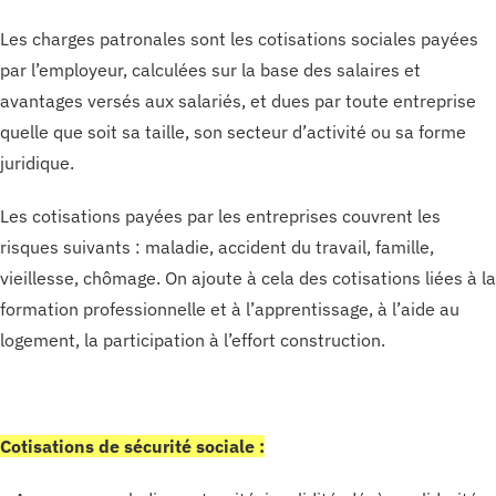
Les charges patronales sont les cotisations sociales payées
par l’employeur, calculées sur la base des salaires et
avantages versés aux salariés, et dues par toute entreprise
quelle que soit sa taille, son secteur d’activité ou sa forme
juridique.
Les cotisations payées par les entreprises couvrent les
risques suivants : maladie, accident du travail, famille,
vieillesse, chômage. On ajoute à cela des cotisations liées à la
formation professionnelle et à l’apprentissage, à l’aide au
logement, la participation à l’effort construction.
Cotisations de sécurité sociale :