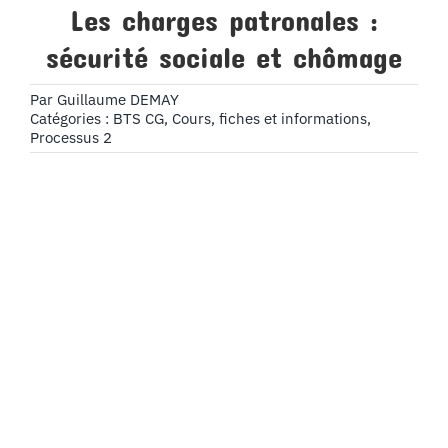
Les charges patronales :
sécurité sociale et chômage
Par
Guillaume DEMAY
Catégories :
BTS CG
,
Cours, fiches et informations
,
Processus 2