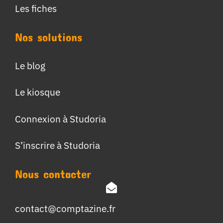
Les fiches
Nos solutions
Le blog
Le kiosque
Connexion à Studoria
S’inscrire à Studoria
Nous contacter
contact@comptazine.fr