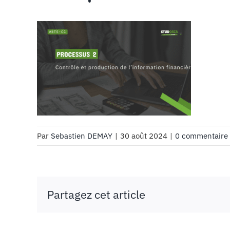
Par
Sebastien DEMAY
|
30 août 2024
|
0 commentaire
Partagez cet article