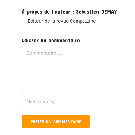
À propos de l'auteur :
Sebastien DEMAY
Editeur de la revue Comptazine
Laisser un commentaire
Commentaire