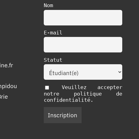
Nom
E-mail
Statut
ne.fr
mpidou
Veuillez accepter
notre politique de
rie
confidentialité.