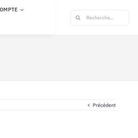
COMPTE
Rechercher:
Précédent