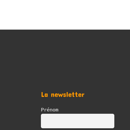
La newsletter
Prénom