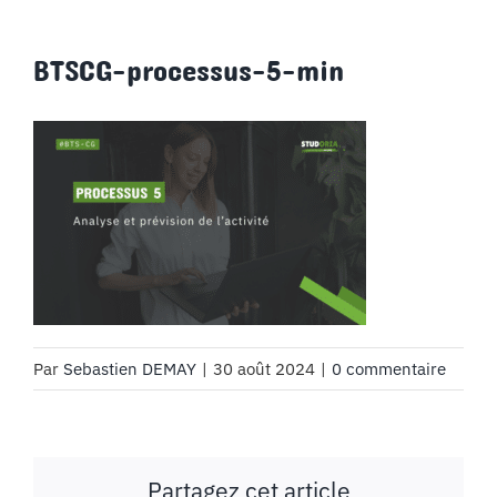
BTSCG-processus-5-min
Par
Sebastien DEMAY
|
30 août 2024
|
0 commentaire
Partagez cet article