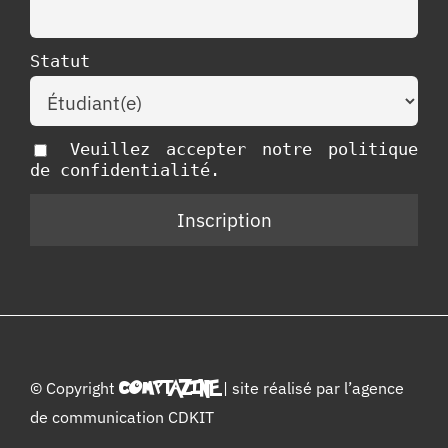
Statut
Veuillez accepter notre politique
de confidentialité.
© Copyright
COMPTAZINE
| site réalisé par l’
agence
de communication CDKIT