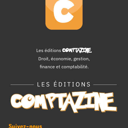
Les éditions
COMPTAZINE
.
Droit, économie, gestion,
finance et comptabilité.
Suivez-nous