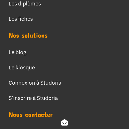
Les diplômes
Les fiches
Nos solutions
Le blog
Le kiosque
Connexion à Studoria
S’inscrire à Studoria
Nous contacter