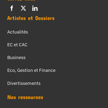
Articles et Dossiers
Actualités
EC et CAC
Business
Eco, Gestion et Finance
Divertissements
Nos ressources