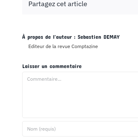
Partagez cet article
À propos de l'auteur :
Sebastien DEMAY
Editeur de la revue Comptazine
Laisser un commentaire
Commentaire