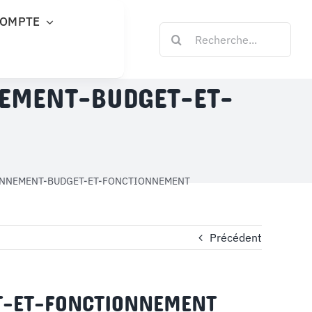
COMPTE
Rechercher:
NEMENT-BUDGET-ET-
IONNEMENT-BUDGET-ET-FONCTIONNEMENT
Précédent
T-ET-FONCTIONNEMENT