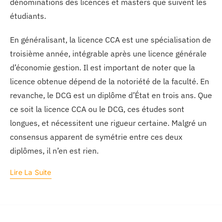
dénominations des licences et masters que suivent les
étudiants.
En généralisant, la licence CCA est une spécialisation de
troisième année, intégrable après une licence générale
d’économie gestion. Il est important de noter que la
licence obtenue dépend de la notoriété de la faculté. En
revanche, le DCG est un diplôme d’État en trois ans. Que
ce soit la licence CCA ou le DCG, ces études sont
longues, et nécessitent une rigueur certaine. Malgré un
consensus apparent de symétrie entre ces deux
diplômes, il n’en est rien.
Lire La Suite