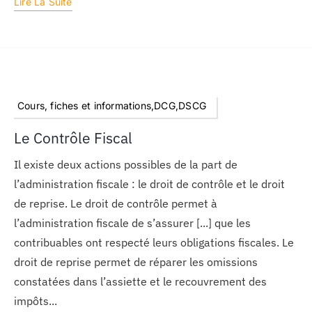
Lire La Suite
Cours, fiches et informations,DCG,DSCG
Le Contrôle Fiscal
Il existe deux actions possibles de la part de
l’administration fiscale : le droit de contrôle et le droit
de reprise. Le droit de contrôle permet à
l’administration fiscale de s’assurer [...] que les
contribuables ont respecté leurs obligations fiscales. Le
droit de reprise permet de réparer les omissions
constatées dans l’assiette et le recouvrement des
impôts...