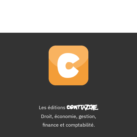
Les éditions
COMPTAZINE
.
Droit, économie, gestion,
finance et comptabilité.