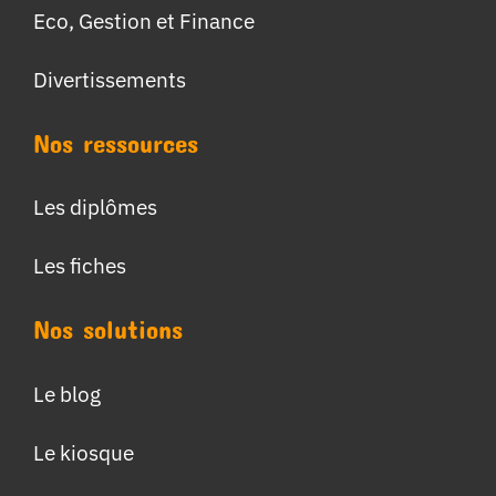
Eco, Gestion et Finance
Divertissements
Nos ressources
Les diplômes
Les fiches
Nos solutions
Le blog
Le kiosque