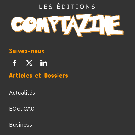
Suivez-nous
Articles et Dossiers
Actualités
EC et CAC
Business