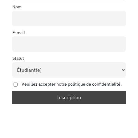
Nom
E-mail
Statut
Veuillez accepter notre politique de confidentialité.