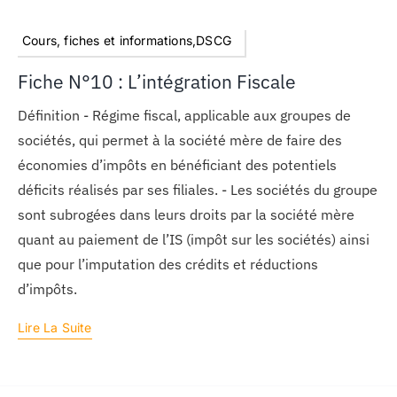
Cours, fiches et informations,DSCG
Fiche N°10 : L’intégration Fiscale
Définition - Régime fiscal, applicable aux groupes de
sociétés, qui permet à la société mère de faire des
économies d’impôts en bénéficiant des potentiels
déficits réalisés par ses filiales. - Les sociétés du groupe
sont subrogées dans leurs droits par la société mère
quant au paiement de l’IS (impôt sur les sociétés) ainsi
que pour l’imputation des crédits et réductions
d’impôts.
Lire La Suite