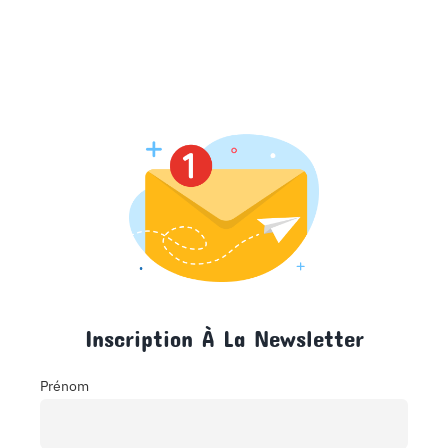
Inscription À La Newsletter
Prénom