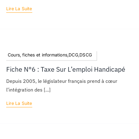
Lire La Suite
Cours, fiches et informations,DCG,DSCG
Fiche N°6 : Taxe Sur L’emploi Handicapé
Depuis 2005, le législateur français prend à cœur
l’intégration des [...]
Lire La Suite