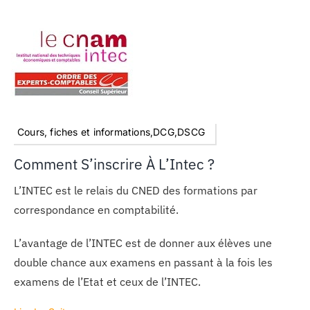
Cours, fiches et informations,DCG,DSCG
Comment S’inscrire À L’Intec ?
L’INTEC est le relais du CNED des formations par
correspondance en comptabilité.
L’avantage de l’INTEC est de donner aux élèves une
double chance aux examens en passant à la fois les
examens de l’Etat et ceux de l’INTEC.