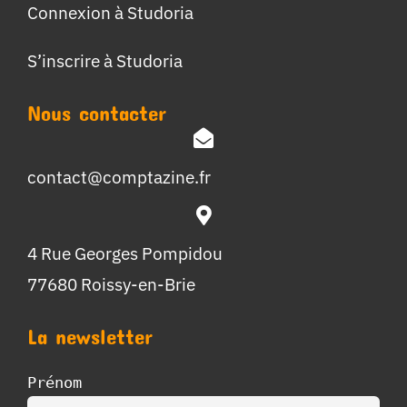
Connexion à Studoria
S’inscrire à Studoria
Nous contacter
contact@comptazine.fr
4 Rue Georges Pompidou
77680 Roissy-en-Brie
La newsletter
Prénom