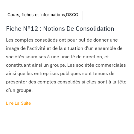
Cours, fiches et informations,DSCG
Fiche N°12 : Notions De Consolidation
Les comptes consolidés ont pour but de donner une
image de l’activité et de la situation d’un ensemble de
sociétés soumises à une unicité de direction, et
constituant ainsi un groupe. Les sociétés commerciales
ainsi que les entreprises publiques sont tenues de
présenter des comptes consolidés si elles sont à la tête
d’un groupe.
Lire La Suite