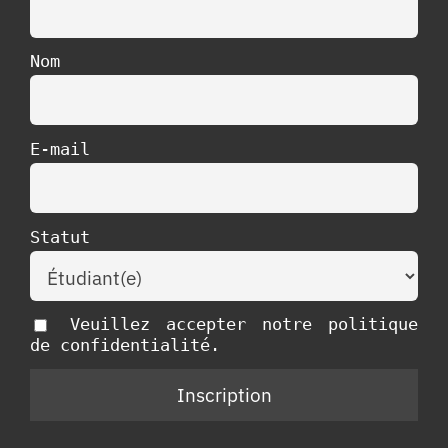
Nom
E-mail
Statut
Veuillez accepter notre politique
de confidentialité.