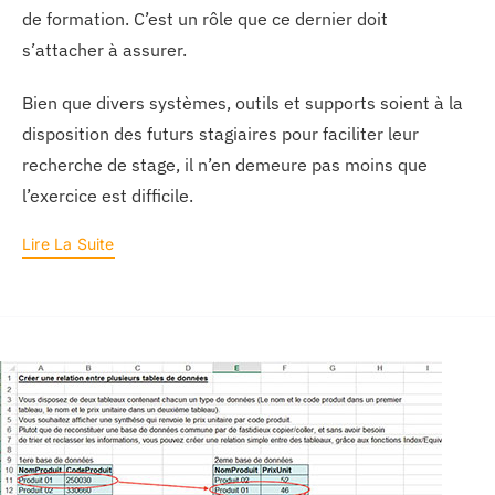
de formation. C’est un rôle que ce dernier doit
s’attacher à assurer.
Bien que divers systèmes, outils et supports soient à la
disposition des futurs stagiaires pour faciliter leur
recherche de stage, il n’en demeure pas moins que
l’exercice est difficile.
Lire La Suite