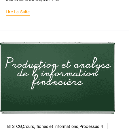
Lire La Suite
BTS CG,Cours, fiches et informations,Processus 4