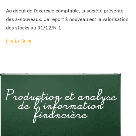
Au début de l’exercice comptable, la société présente
des à-nouveaux. Ce report à nouveau est la valorisation
des stocks au 31/12/N-1.
Lire La Suite