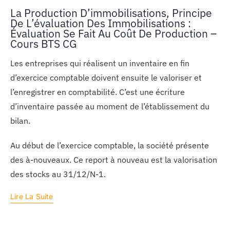
La Production D’immobilisations, Principe
De L’évaluation Des Immobilisations :
Évaluation Se Fait Au Coût De Production –
Cours BTS CG
Les entreprises qui réalisent un inventaire en fin
d’exercice comptable doivent ensuite le valoriser et
l’enregistrer en comptabilité. C’est une écriture
d’inventaire passée au moment de l’établissement du
bilan.
Au début de l’exercice comptable, la société présente
des à-nouveaux. Ce report à nouveau est la valorisation
des stocks au 31/12/N-1.
Lire La Suite