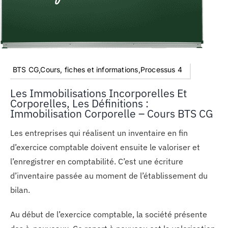
BTS CG,Cours, fiches et informations,Processus 4
Les Immobilisations Incorporelles Et
Corporelles, Les Définitions :
Immobilisation Corporelle – Cours BTS CG
Les entreprises qui réalisent un inventaire en fin
d’exercice comptable doivent ensuite le valoriser et
l’enregistrer en comptabilité. C’est une écriture
d’inventaire passée au moment de l’établissement du
bilan.
Au début de l’exercice comptable, la société présente