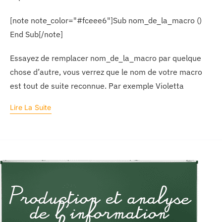
[note note_color="#fceee6"]Sub nom_de_la_macro ()
End Sub[/note]
Essayez de remplacer nom_de_la_macro par quelque
chose d’autre, vous verrez que le nom de votre macro
est tout de suite reconnue. Par exemple Violetta
Lire La Suite