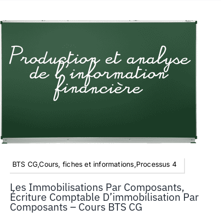
BTS CG,Cours, fiches et informations,Processus 4
Les Immobilisations Par Composants,
Écriture Comptable D’immobilisation Par
Composants – Cours BTS CG