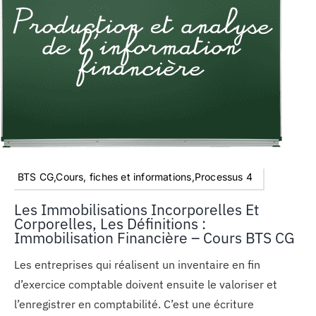
BTS CG,Cours, fiches et informations,Processus 4
Les Immobilisations Incorporelles Et
Corporelles, Les Définitions :
Immobilisation Financière – Cours BTS CG
Les entreprises qui réalisent un inventaire en fin
d’exercice comptable doivent ensuite le valoriser et
l’enregistrer en comptabilité. C’est une écriture