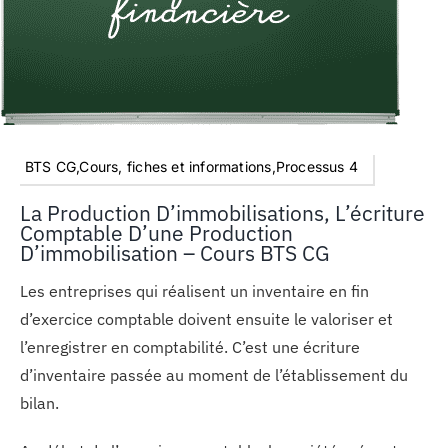
BTS CG,Cours, fiches et informations,Processus 4
La Production D’immobilisations, L’écriture
Comptable D’une Production
D’immobilisation – Cours BTS CG
Les entreprises qui réalisent un inventaire en fin
d’exercice comptable doivent ensuite le valoriser et
l’enregistrer en comptabilité. C’est une écriture
d’inventaire passée au moment de l’établissement du
bilan.