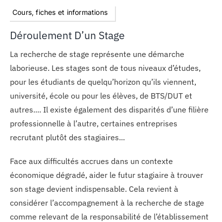
Cours, fiches et informations
Déroulement D’un Stage
La recherche de stage représente une démarche
laborieuse. Les stages sont de tous niveaux d’études,
pour les étudiants de quelqu’horizon qu’ils viennent,
université, école ou pour les élèves, de BTS/DUT et
autres.... Il existe également des disparités d’une filière
professionnelle à l’autre, certaines entreprises
recrutant plutôt des stagiaires...
Face aux difficultés accrues dans un contexte
économique dégradé, aider le futur stagiaire à trouver
son stage devient indispensable. Cela revient à
considérer l’accompagnement à la recherche de stage
comme relevant de la responsabilité de l’établissement