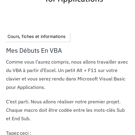
Cours, fiches et informations
Mes Débuts En VBA
Comme vous l’aurez compris, nous allons travailler avec
du VBA à partir d’Excel. Un petit Alt + F11 sur votre
clavier et vous serez rendu dans Microsoft Visual Basic
pour Applications.
C’est parti. Nous allons réaliser notre premier projet.
Chaque macro doit être codée entre les mots-clés Sub
et End Sub.
Tapez ceci :