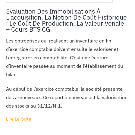
Evaluation Des Immobilisations À
L’acquisition, La Notion De Coût Historique
: Le Coût De Production, La Valeur Vénale
– Cours BTS CG
Les entreprises qui réalisent un inventaire en fin
d’exercice comptable doivent ensuite le valoriser et
l’enregistrer en comptabilité. C’est une écriture
d’inventaire passée au moment de l’établissement du
bilan.
Au début de l’exercice comptable, la société présente
des à-nouveaux. Ce report à nouveau est la valorisation
des stocks au 31/12/N-1.
Lire La Suite