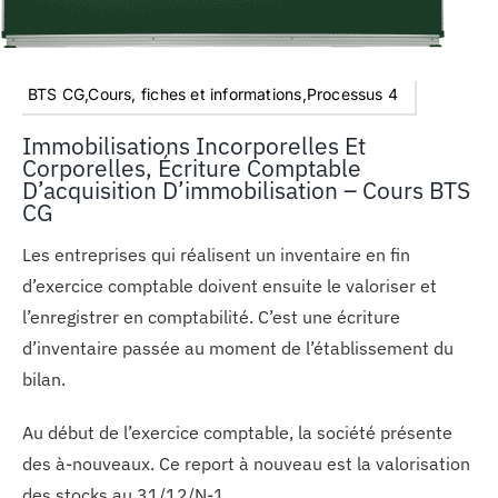
BTS CG,Cours, fiches et informations,Processus 4
Immobilisations Incorporelles Et
Corporelles, Écriture Comptable
D’acquisition D’immobilisation – Cours BTS
CG
Les entreprises qui réalisent un inventaire en fin
d’exercice comptable doivent ensuite le valoriser et
l’enregistrer en comptabilité. C’est une écriture
d’inventaire passée au moment de l’établissement du
bilan.
Au début de l’exercice comptable, la société présente
des à-nouveaux. Ce report à nouveau est la valorisation
des stocks au 31/12/N-1.