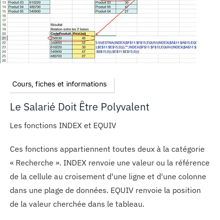
Cours, fiches et informations
Le Salarié Doit Être Polyvalent
Les fonctions INDEX et EQUIV
Ces fonctions appartiennent toutes deux à la catégorie
« Recherche ». INDEX renvoie une valeur ou la référence
de la cellule au croisement d'une ligne et d'une colonne
dans une plage de données. EQUIV renvoie la position
de la valeur cherchée dans le tableau.