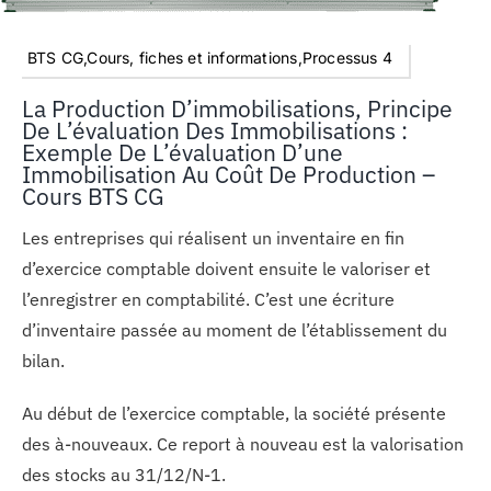
BTS CG,Cours, fiches et informations,Processus 4
La Production D’immobilisations, Principe
De L’évaluation Des Immobilisations :
Exemple De L’évaluation D’une
Immobilisation Au Coût De Production –
Cours BTS CG
Les entreprises qui réalisent un inventaire en fin
d’exercice comptable doivent ensuite le valoriser et
l’enregistrer en comptabilité. C’est une écriture
d’inventaire passée au moment de l’établissement du
bilan.
Au début de l’exercice comptable, la société présente
des à-nouveaux. Ce report à nouveau est la valorisation
des stocks au 31/12/N-1.