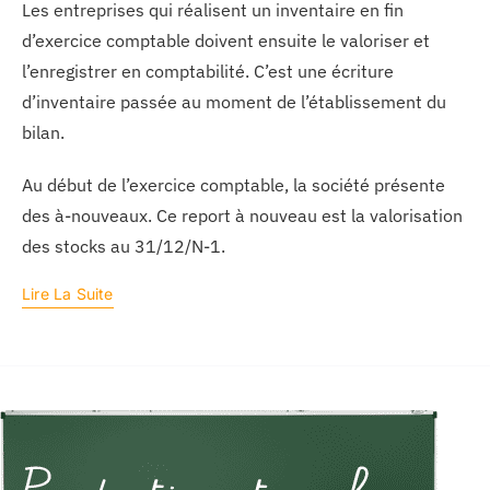
Les entreprises qui réalisent un inventaire en fin
d’exercice comptable doivent ensuite le valoriser et
l’enregistrer en comptabilité. C’est une écriture
d’inventaire passée au moment de l’établissement du
bilan.
Au début de l’exercice comptable, la société présente
des à-nouveaux. Ce report à nouveau est la valorisation
des stocks au 31/12/N-1.
Lire La Suite