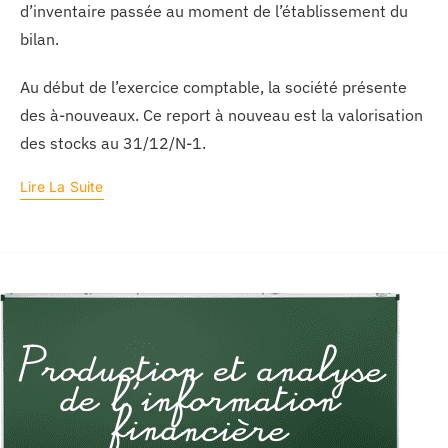
d’inventaire passée au moment de l’établissement du
bilan.
Au début de l’exercice comptable, la société présente
des à-nouveaux. Ce report à nouveau est la valorisation
des stocks au 31/12/N-1.
Lire La Suite