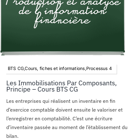
BTS CG,Cours, fiches et informations,Processus 4
Les Immobilisations Par Composants,
Principe – Cours BTS CG
Les entreprises qui réalisent un inventaire en fin
d’exercice comptable doivent ensuite le valoriser et
l’enregistrer en comptabilité. C’est une écriture
d’inventaire passée au moment de l’établissement du
bilan.