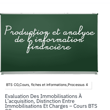
BTS CG,Cours, fiches et informations,Processus 4
Evaluation Des Immobilisations À
L’acquisition, Distinction Entre
Immobilisations Et Charges – Cours BTS