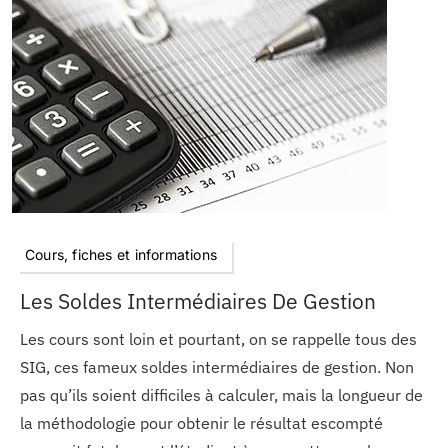
MON COMPTE
PANIER
STUDORIA
Cours, fiches et informations
Les Soldes Intermédiaires De Gestion
Les cours sont loin et pourtant, on se rappelle tous des
SIG, ces fameux soldes intermédiaires de gestion. Non
pas qu’ils soient difficiles à calculer, mais la longueur de
la méthodologie pour obtenir le résultat escompté