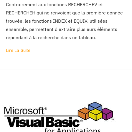
Contrairement aux fonctions RECHERCHEV et
RECHERCHEH qui ne renvoient que la première donnée
trouvée, les fonctions INDEX et EQUIV, utilisées
ensemble, permettent d'extraire plusieurs éléments
répondant à la recherche dans un tableau.
Lire La Suite