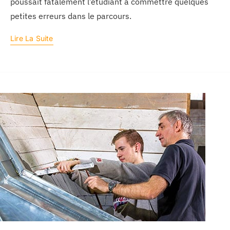
poussait fatalement l’étudiant à commettre quelques
petites erreurs dans le parcours.
Lire La Suite