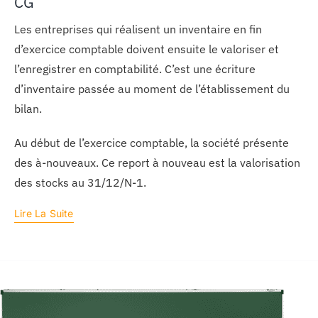
CG
Les entreprises qui réalisent un inventaire en fin
d’exercice comptable doivent ensuite le valoriser et
l’enregistrer en comptabilité. C’est une écriture
d’inventaire passée au moment de l’établissement du
bilan.
Au début de l’exercice comptable, la société présente
des à-nouveaux. Ce report à nouveau est la valorisation
des stocks au 31/12/N-1.
Lire La Suite