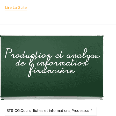
Lire La Suite
BTS CG,Cours, fiches et informations,Processus 4