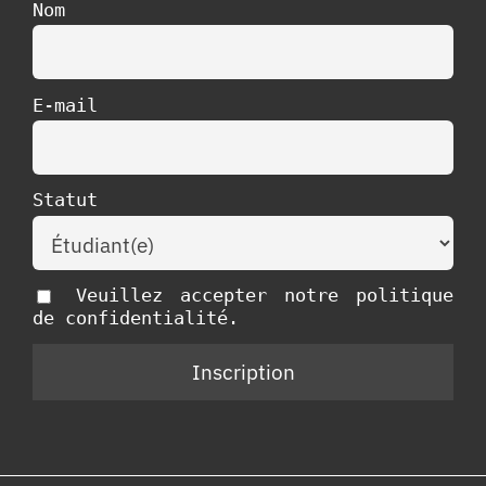
Nom
E-mail
Statut
Veuillez accepter notre politique
de confidentialité.