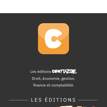
Les éditions
COMPTAZINE
.
Droit, économie, gestion,
finance et comptabilité.