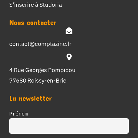
S’inscrire à Studoria
Nous contacter
contact@comptazine.fr
4 Rue Georges Pompidou
77680 Roissy-en-Brie
La newsletter
Prénom