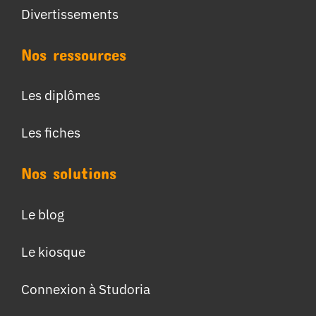
Divertissements
Nos ressources
Les diplômes
Les fiches
Nos solutions
Le blog
Le kiosque
Connexion à Studoria