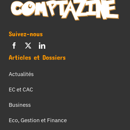
Suivez-nous
Articles et Dossiers
Actualités
EC et CAC
Business
Eco, Gestion et Finance