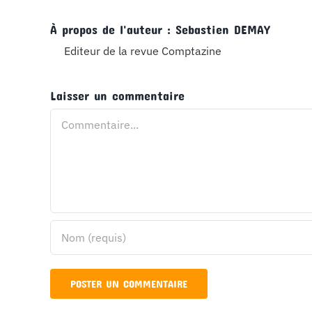
À propos de l'auteur :
Sebastien DEMAY
Editeur de la revue Comptazine
Laisser un commentaire
Commentaire