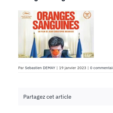
Par
Sebastien DEMAY
|
19 janvier 2023
|
0 commentai
Partagez cet article