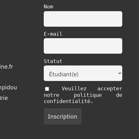
Nom
E-mail
Statut
ne.fr
mpidou
Veuillez accepter
notre politique de
rie
confidentialité.