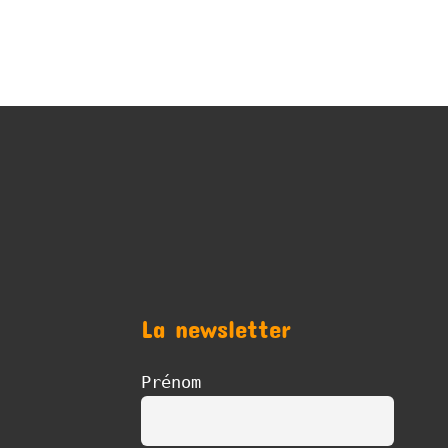
La newsletter
Prénom