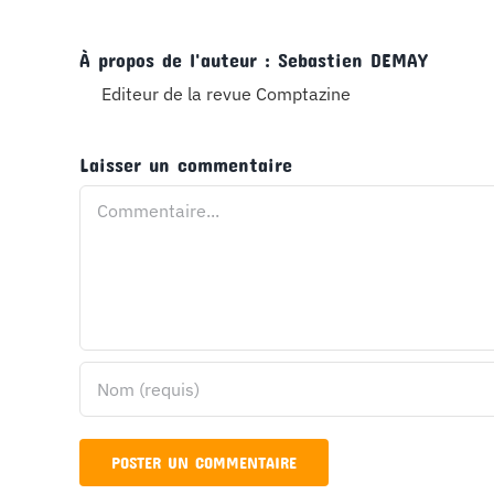
À propos de l'auteur :
Sebastien DEMAY
Editeur de la revue Comptazine
Laisser un commentaire
Commentaire