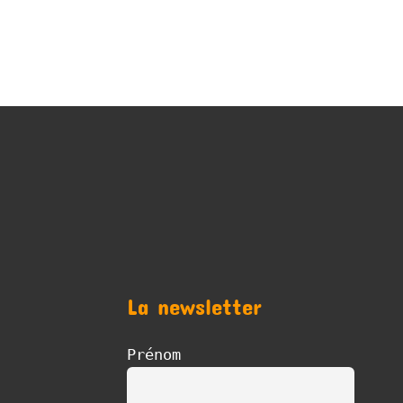
La newsletter
Prénom