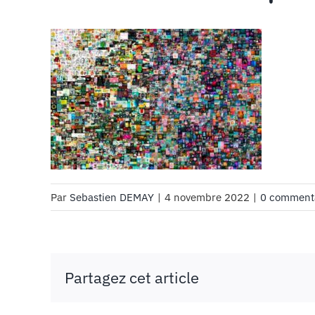
Par
Sebastien DEMAY
|
4 novembre 2022
|
0 comment
Partagez cet article