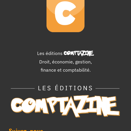
Les éditions
COMPTAZINE
.
Droit, économie, gestion,
finance et comptabilité.
Suivez-nous