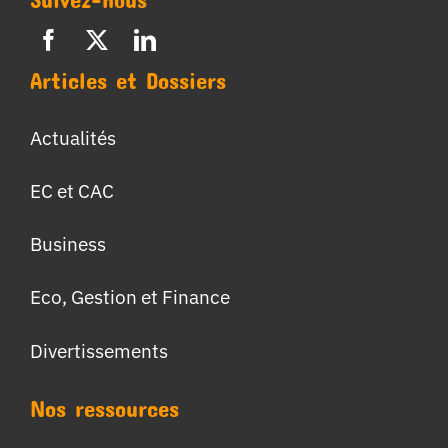
Articles et Dossiers
Actualités
EC et CAC
Business
Eco, Gestion et Finance
Divertissements
Nos ressources