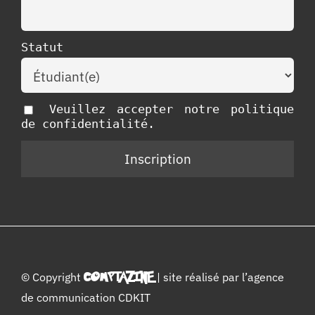
Statut
Veuillez accepter notre politique
de confidentialité.
© Copyright
COMPTAZINE
| site réalisé par l’
agence
de communication CDKIT