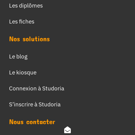
Les diplômes
Les fiches
Nos solutions
Le blog
Le kiosque
Connexion à Studoria
S’inscrire à Studoria
Nous contacter