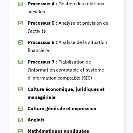
Processus 4 :
Gestion des relations
sociales
Processus 5 :
Analyse et prévision de
l’activité
Processus 6 :
Analyse de la situation
financière
Processus 7 :
Fiabilisation de
l’information comptable et système
d’information comptable (SIC)
Culture économique, juridiques et
managériale
Culture générale et expression
Anglais
Mathématiques appliquées