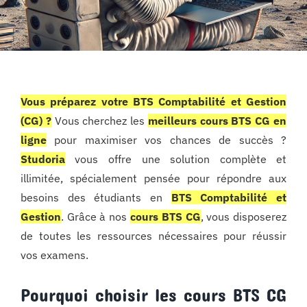
Vous préparez votre BTS Comptabilité et Gestion
(CG) ?
Vous cherchez les
meilleurs cours BTS CG en
ligne
pour maximiser vos chances de succès ?
Studoria
vous offre une solution complète et
illimitée, spécialement pensée pour répondre aux
besoins des étudiants en
BTS Comptabilité et
Gestion
. Grâce à nos
cours BTS CG
, vous disposerez
de toutes les ressources nécessaires pour réussir
vos examens.
Pourquoi choisir les cours BTS CG