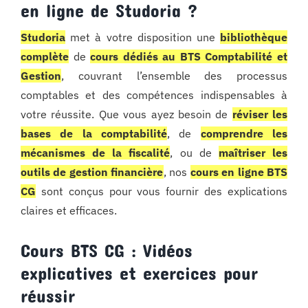
en ligne de Studoria ?
Studoria
met à votre disposition une
bibliothèque
complète
de
cours dédiés au BTS Comptabilité et
Gestion
, couvrant l’ensemble des processus
comptables et des compétences indispensables à
votre réussite. Que vous ayez besoin de
réviser les
bases de la comptabilité
, de
comprendre les
mécanismes de la fiscalité
, ou de
maîtriser les
outils de gestion financière
, nos
cours en ligne BTS
CG
sont conçus pour vous fournir des explications
claires et efficaces.
Cours BTS CG : Vidéos
explicatives et exercices pour
réussir