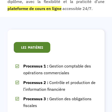
diplôme, avec la flexibilité et la praticité d’une
plateforme de cours en ligne
accessible 24/7.
LES MATIÈRES
Processus 1 :
Gestion comptable des
opérations commerciales
Processus 2 :
Contrôle et production de
l’information financière
Processus 3 :
Gestion des obligations
fiscales