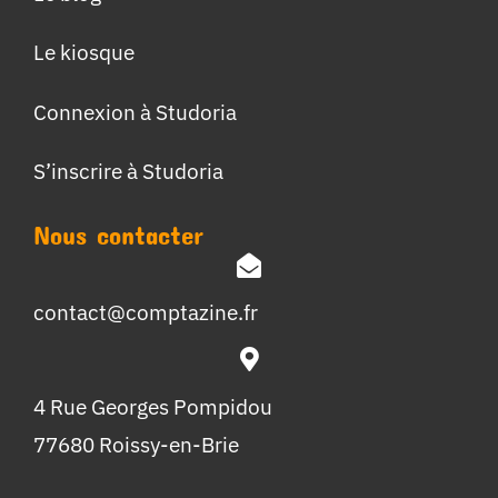
Le kiosque
Connexion à Studoria
S’inscrire à Studoria
Nous contacter
contact@comptazine.fr
4 Rue Georges Pompidou
77680 Roissy-en-Brie