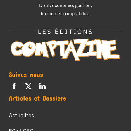
Droit, économie, gestion,
finance et comptabilité.
Suivez-nous
Articles et Dossiers
Actualités
EC et CAC