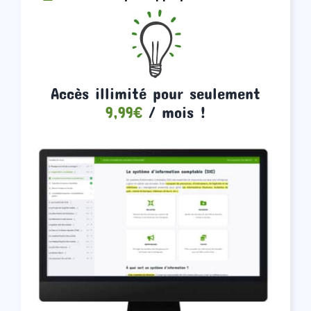
Accès illimité pour seulement
9,99€
/ mois !