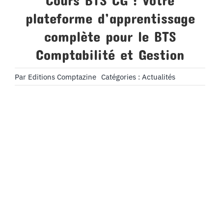
Cours BTS CG : Votre
plateforme d’apprentissage
complète pour le BTS
Comptabilité et Gestion
Par
Editions Comptazine
Catégories :
Actualités