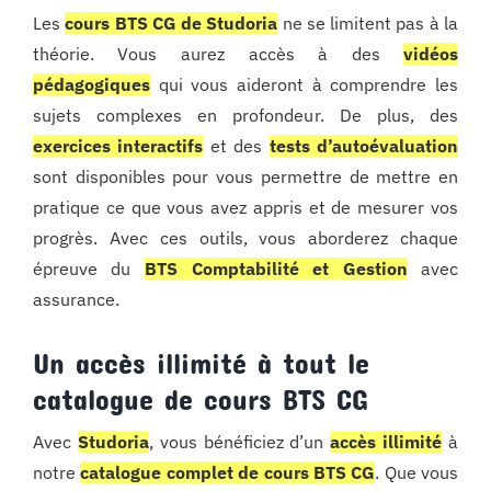
Les
cours BTS CG de Studoria
ne se limitent pas à la
théorie. Vous aurez accès à des
vidéos
pédagogiques
qui vous aideront à comprendre les
sujets complexes en profondeur. De plus, des
exercices interactifs
et des
tests d’autoévaluation
sont disponibles pour vous permettre de mettre en
pratique ce que vous avez appris et de mesurer vos
progrès. Avec ces outils, vous aborderez chaque
épreuve du
BTS Comptabilité et Gestion
avec
assurance.
Un accès illimité à tout le
catalogue de cours BTS CG
Avec
Studoria
, vous bénéficiez d’un
accès illimité
à
notre
catalogue complet de cours BTS CG
. Que vous