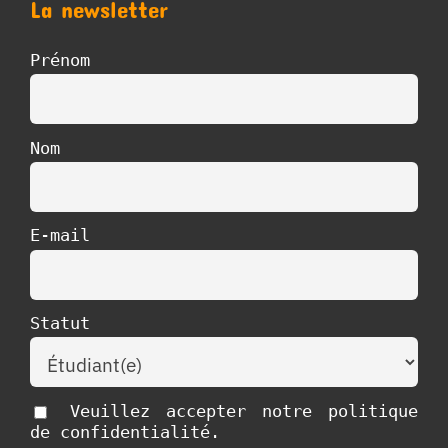
La newsletter
Prénom
Nom
E-mail
Statut
Veuillez accepter notre politique
de confidentialité.