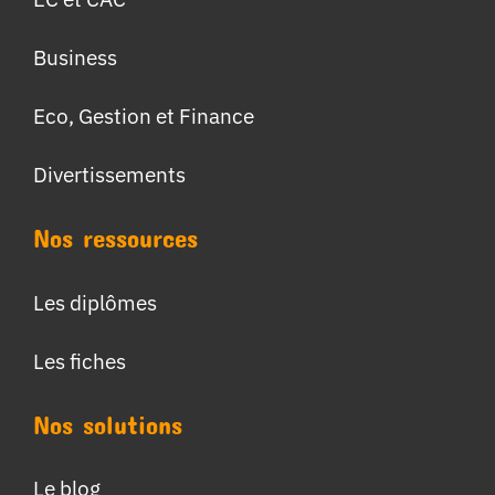
Business
Eco, Gestion et Finance
Divertissements
Nos ressources
Les diplômes
Les fiches
Nos solutions
Le blog