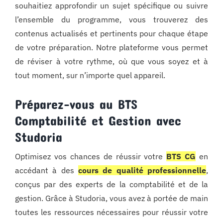
souhaitiez approfondir un sujet spécifique ou suivre
l’ensemble du programme, vous trouverez des
contenus actualisés et pertinents pour chaque étape
de votre préparation. Notre plateforme vous permet
de réviser à votre rythme, où que vous soyez et à
tout moment, sur n’importe quel appareil.
Préparez-vous au BTS
Comptabilité et Gestion avec
Studoria
Optimisez vos chances de réussir votre
BTS CG
en
accédant à des
cours de qualité professionnelle
,
conçus par des experts de la comptabilité et de la
gestion. Grâce à Studoria, vous avez à portée de main
toutes les ressources nécessaires pour réussir votre