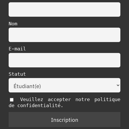
Nom
E-mail
Statut
Veuillez accepter notre politique
de confidentialité.