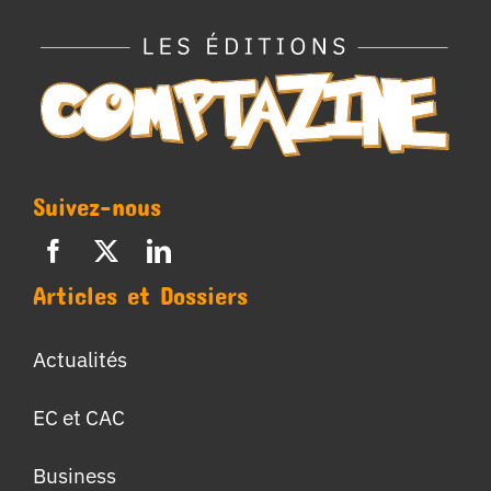
Suivez-nous
Articles et Dossiers
Actualités
EC et CAC
Business