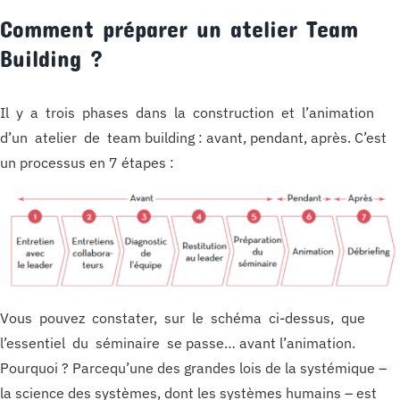
Comment préparer un atelier Team
Building ?
Il y a trois phases dans la construction et l’animation
d’un atelier de team building : avant, pendant, après. C’est
un processus en 7 étapes :
Vous pouvez constater, sur le schéma ci-dessus, que
l’essentiel du séminaire se passe… avant l’animation.
Pourquoi ? Parcequ’une des grandes lois de la systémique –
la science des systèmes, dont les systèmes humains – est