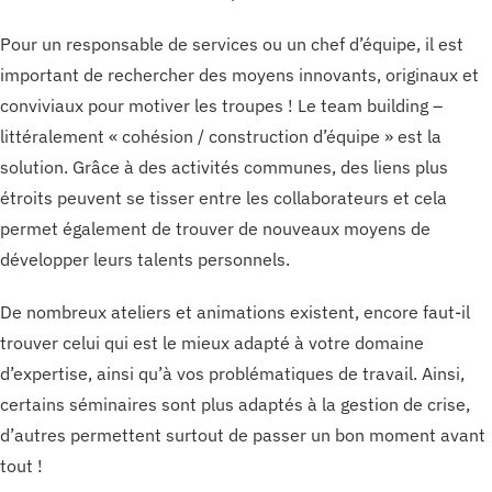
Pour un responsable de services ou un chef d’équipe, il est
important de rechercher des moyens innovants, originaux et
conviviaux pour motiver les troupes ! Le team building –
littéralement « cohésion / construction d’équipe » est la
solution. Grâce à des activités communes, des liens plus
étroits peuvent se tisser entre les collaborateurs et cela
permet également de trouver de nouveaux moyens de
développer leurs talents personnels.
De nombreux ateliers et animations existent, encore faut-il
trouver celui qui est le mieux adapté à votre domaine
d’expertise, ainsi qu’à vos problématiques de travail. Ainsi,
certains séminaires sont plus adaptés à la gestion de crise,
d’autres permettent surtout de passer un bon moment avant
tout !