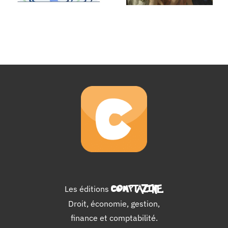
Les éditions
COMPTAZINE
.
Droit, économie, gestion,
finance et comptabilité.