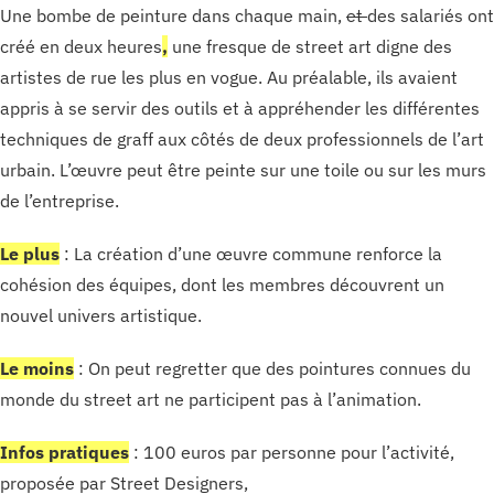
Une bombe de peinture dans chaque main,
et
des salariés ont
créé en deux heures
,
une fresque de street art digne des
artistes de rue les plus en vogue. Au préalable, ils avaient
appris à se servir des outils et à appréhender les différentes
techniques de graff aux côtés de deux professionnels de l’art
urbain. L’œuvre peut être peinte sur une toile ou sur les murs
de l’entreprise.
Le plus
: La création d’une œuvre commune renforce la
cohésion des équipes, dont les membres découvrent un
nouvel univers artistique.
Le moins
: On peut regretter que des pointures connues du
monde du street art ne participent pas à l’animation.
Infos pratiques
: 100 euros par personne pour l’activité,
proposée par Street Designers,