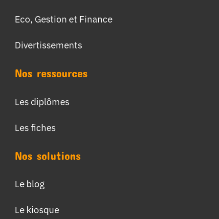
Eco, Gestion et Finance
Divertissements
Nos ressources
Les diplômes
Les fiches
Nos solutions
Le blog
Le kiosque