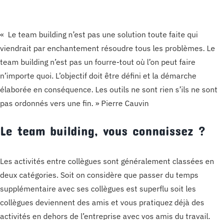
« Le team building n’est pas une solution toute faite qui
viendrait par enchantement résoudre tous les problèmes. Le
team building n’est pas un fourre-tout où l’on peut faire
n’importe quoi. L’objectif doit être défini et la démarche
élaborée en conséquence. Les outils ne sont rien s’ils ne sont
pas ordonnés vers une fin. » Pierre Cauvin
Le team building, vous connaissez ?
Les activités entre collègues sont généralement classées en
deux catégories. Soit on considère que passer du temps
supplémentaire avec ses collègues est superflu soit les
collègues deviennent des amis et vous pratiquez déjà des
activités en dehors de l’entreprise avec vos amis du travail.