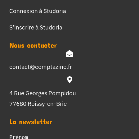
Connexion à Studoria
S’inscrire à Studoria
Nous contacter
contact@comptazine.fr
4 Rue Georges Pompidou
77680 Roissy-en-Brie
La newsletter
Prénom