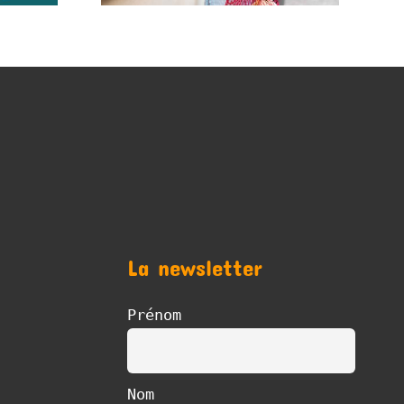
La newsletter
Prénom
Nom