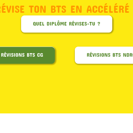
RÉVISE TON BTS EN ACCÉLÉRÉ 
QUEL DIPLÔME RÉVISES-TU ?
RÉVISIONS BTS CG
RÉVISIONS BTS NDR