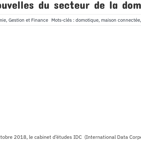
uvelles du secteur de la do
ie, Gestion et Finance
Mots-clés :
domotique
,
maison connectée
tobre 2018, le cabinet d’études IDC (International Data Corp