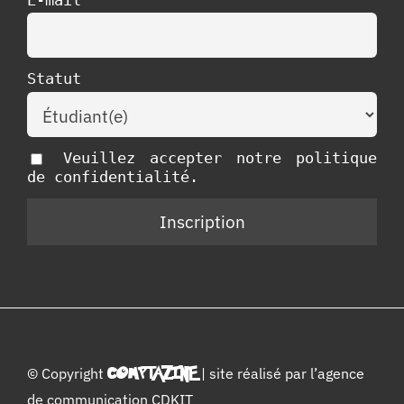
Statut
Veuillez accepter notre politique
de confidentialité.
© Copyright
COMPTAZINE
| site réalisé par l’
agence
de communication CDKIT