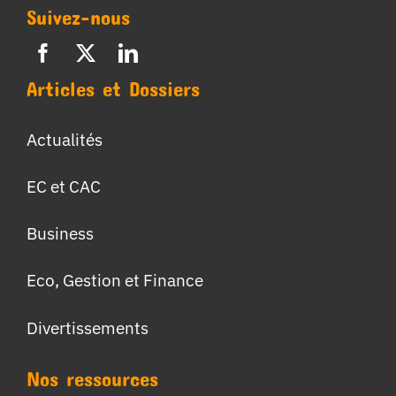
Suivez-nous
Articles et Dossiers
Actualités
EC et CAC
Business
Eco, Gestion et Finance
Divertissements
Nos ressources