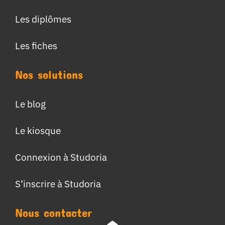
Les diplômes
Les fiches
Nos solutions
Le blog
Le kiosque
Connexion à Studoria
S’inscrire à Studoria
Nous contacter