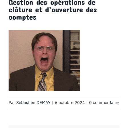
Gestion des opérations de
clôture et d’ouverture des
comptes
Par
Sebastien DEMAY
|
6 octobre 2024
|
0 commentaire