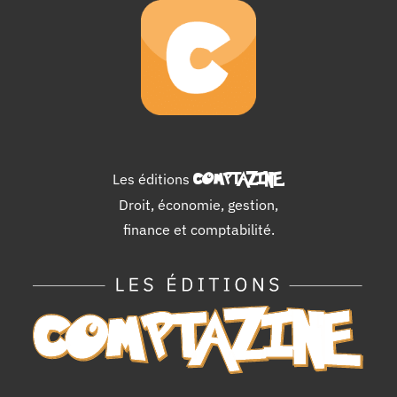
Les éditions
COMPTAZINE
.
Droit, économie, gestion,
finance et comptabilité.