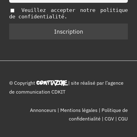
Veuillez accepter notre politique
de confidentialité.
© Copyright
COMPTAZINE
| site réalisé par l’
agence
de communication CDKIT
Annonceurs
|
Mentions légales
|
Politique de
confidentialité
|
CGV
|
CGU