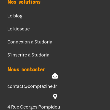
Nos solutions
Le blog
Le kiosque
Connexion à Studoria
S’inscrire à Studoria
Nous contacter
contact@comptazine.fr
4 Rue Georges Pompidou