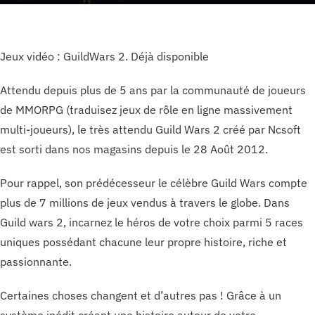
Jeux vidéo : GuildWars 2. Déjà disponible
Attendu depuis plus de 5 ans par la communauté de joueurs
de MMORPG (traduisez jeux de rôle en ligne massivement
multi-joueurs), le très attendu Guild Wars 2 créé par Ncsoft
est sorti dans nos magasins depuis le 28 Août 2012.
Pour rappel, son prédécesseur le célèbre Guild Wars compte
plus de 7 millions de jeux vendus à travers le globe. Dans
Guild wars 2, incarnez le héros de votre choix parmi 5 races
uniques possédant chacune leur propre histoire, riche et
passionnante.
Certaines choses changent et d’autres pas ! Grâce à un