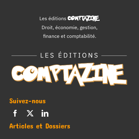
Les éditions
COMPTAZINE
.
Droit, économie, gestion,
finance et comptabilité.
Suivez-nous
Articles et Dossiers