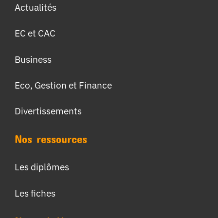
Actualités
EC et CAC
Business
Eco, Gestion et Finance
Divertissements
Nos ressources
Les diplômes
Les fiches