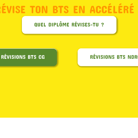
RÉVISE TON BTS EN ACCÉLÉRÉ 
QUEL DIPLÔME RÉVISES-TU ?
RÉVISIONS BTS CG
RÉVISIONS BTS NDR