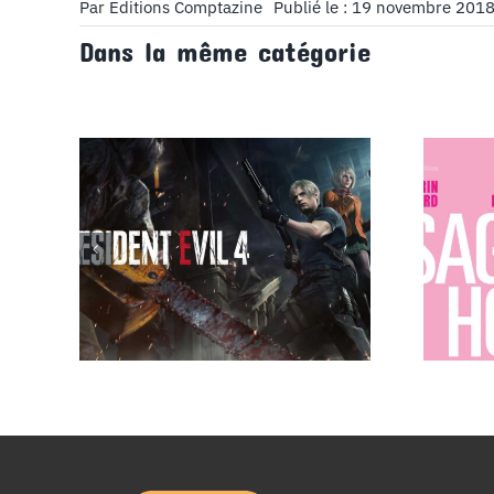
Par
Editions Comptazine
Publié le : 19 novembre 201
Dans la même catégorie