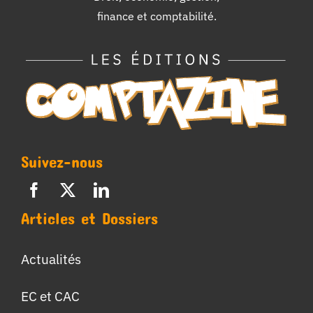
finance et comptabilité.
Suivez-nous
Articles et Dossiers
Actualités
EC et CAC