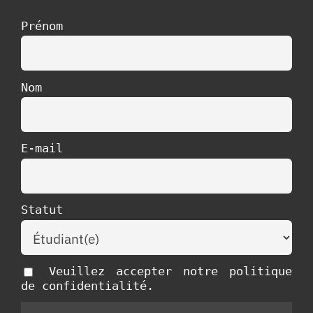
Prénom
Nom
E-mail
Statut
Veuillez accepter notre politique
de confidentialité.