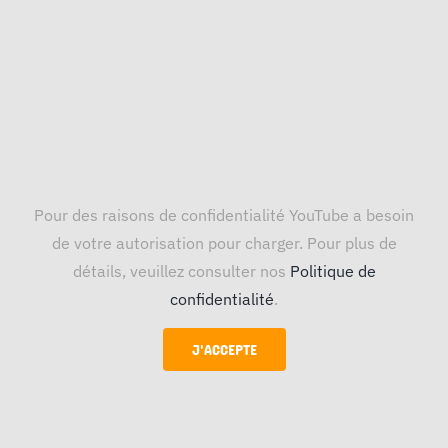
Pour des raisons de confidentialité YouTube a besoin
de votre autorisation pour charger. Pour plus de
détails, veuillez consulter nos
Politique de
confidentialité
.
J'ACCEPTE