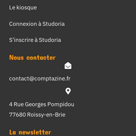
Le kiosque
Connexion à Studoria
S’inscrire à Studoria
Nous contacter
contact@comptazine.fr
4 Rue Georges Pompidou
77680 Roissy-en-Brie
La newsletter