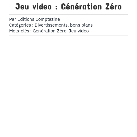
Jeu video : Génération Zéro
Par
Editions Comptazine
Catégories :
Divertissements, bons plans
Mots-clés :
Génération Zéro
,
Jeu vidéo