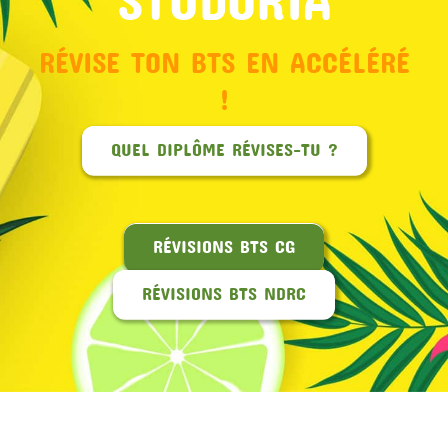
RÉVISE TON BTS EN ACCÉLÉRÉ
!
QUEL DIPLÔME RÉVISES-TU ?
RÉVISIONS BTS CG
RÉVISIONS BTS NDRC