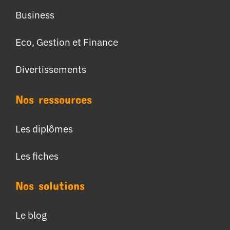
Business
Eco, Gestion et Finance
Divertissements
Nos ressources
Les diplômes
Les fiches
Nos solutions
Le blog