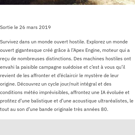
Sortie le 26 mars 2019
Survivez dans un monde ouvert hostile. Explorez un monde
ouvert gigantesque créé grâce à l’Apex Engine, moteur qui a
reçu de nombreuses distinctions. Des machines hostiles ont
envahi la paisible campagne suédoise et c’est à vous qu’il
revient de les affronter et d’éclaircir le mystère de leur
origine. Découvrez un cycle jour/nuit intégral et des
conditions météo imprévisibles, affrontez une IA évoluée et
proﬁtez d’une balistique et d’une acoustique ultraréalistes, le
tout au son d’une bande originale très années 80.