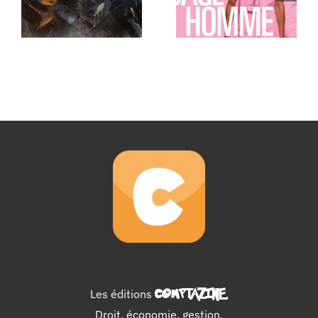
Les éditions
COMPTAZINE
.
Droit, économie, gestion,