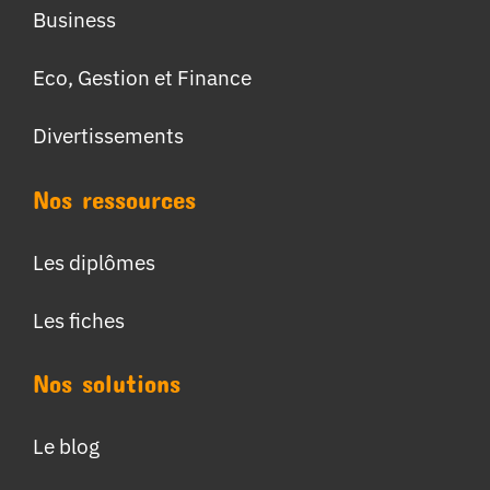
Business
Eco, Gestion et Finance
Divertissements
Nos ressources
Les diplômes
Les fiches
Nos solutions
Le blog