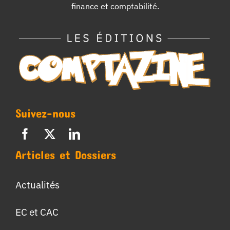
finance et comptabilité.
Suivez-nous
Articles et Dossiers
Actualités
EC et CAC