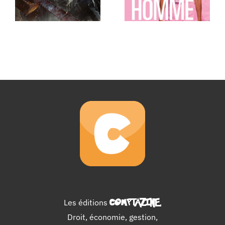
Les éditions
COMPTAZINE
.
Droit, économie, gestion,