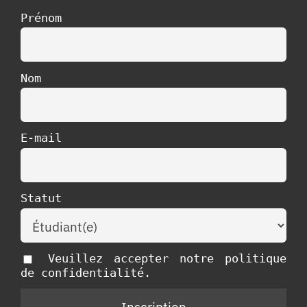
Prénom
Nom
E-mail
Statut
Veuillez accepter notre politique
de confidentialité.