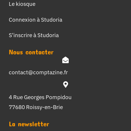
Le kiosque
Connexion à Studoria
S’inscrire à Studoria
Nous contacter
contact@comptazine.fr
4 Rue Georges Pompidou
77680 Roissy-en-Brie
La newsletter