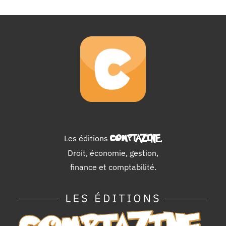
Les éditions
COMPTAZINE
.
Droit, économie, gestion,
finance et comptabilité.