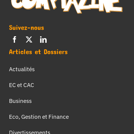
Suivez-nous
Articles et Dossiers
Actualités
EC et CAC
Business
Eco, Gestion et Finance
Divertissements