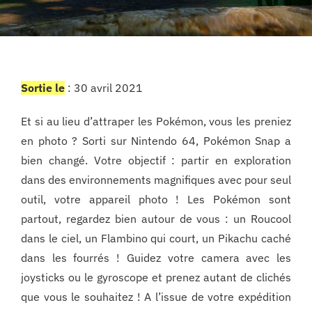
Sortie le
: 30 avril 2021
Et si au lieu d’attraper les Pokémon, vous les preniez
en photo ? Sorti sur Nintendo 64, Pokémon Snap a
bien changé. Votre objectif : partir en exploration
dans des environnements magnifiques avec pour seul
outil, votre appareil photo ! Les Pokémon sont
partout, regardez bien autour de vous : un Roucool
dans le ciel, un Flambino qui court, un Pikachu caché
dans les fourrés ! Guidez votre camera avec les
joysticks ou le gyroscope et prenez autant de clichés
que vous le souhaitez ! A l’issue de votre expédition