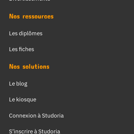
Nos ressources
Les diplômes
Les fiches
Nos solutions
Le blog
Le kiosque
Connexion à Studoria
S’inscrire à Studoria