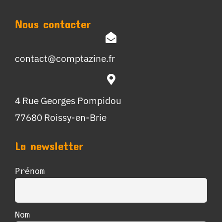
Nous contacter
contact@comptazine.fr
4 Rue Georges Pompidou
77680 Roissy-en-Brie
La newsletter
Prénom
Nom