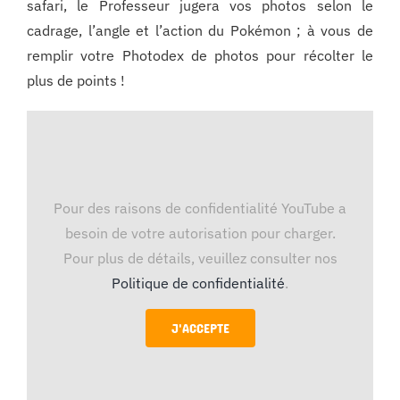
safari, le Professeur jugera vos photos selon le
cadrage, l’angle et l’action du Pokémon ; à vous de
remplir votre Photodex de photos pour récolter le
plus de points !
Pour des raisons de confidentialité YouTube a
besoin de votre autorisation pour charger.
Pour plus de détails, veuillez consulter nos
Politique de confidentialité
.
J'ACCEPTE