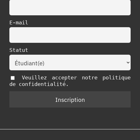
E-mail
Statut
Veuillez accepter notre politique
de confidentialité.