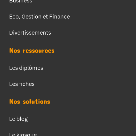
Business
Eco, Gestion et Finance
Divertissements
Nos ressources
Les diplômes
Les fiches
Nos solutions
Le blog
Le kiosque