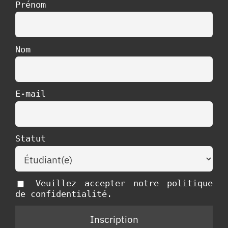
Prénom
Nom
E-mail
Statut
Veuillez accepter notre politique
de confidentialité.