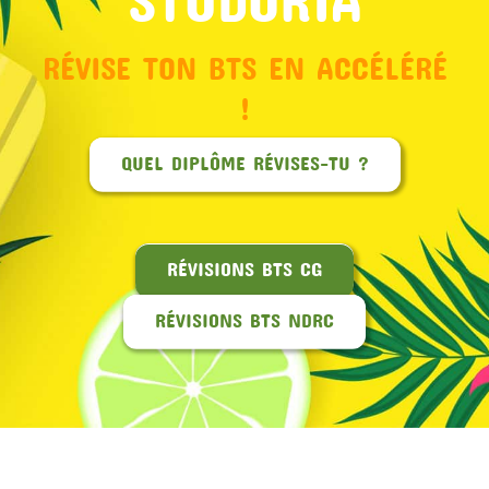
RÉVISE TON BTS EN ACCÉLÉRÉ
!
QUEL DIPLÔME RÉVISES-TU ?
RÉVISIONS BTS CG
RÉVISIONS BTS NDRC