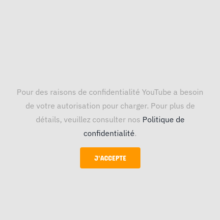
Pour des raisons de confidentialité YouTube a besoin
de votre autorisation pour charger. Pour plus de
détails, veuillez consulter nos
Politique de
confidentialité
.
J'ACCEPTE