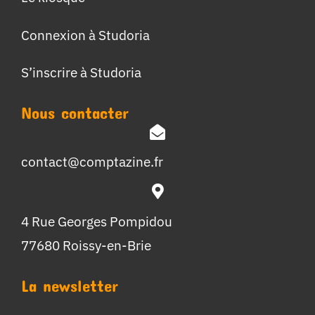
Connexion à Studoria
S’inscrire à Studoria
Nous contacter
contact@comptazine.fr
4 Rue Georges Pompidou
77680 Roissy-en-Brie
La newsletter