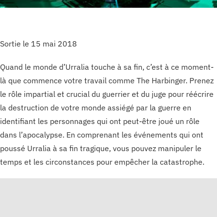
Sortie le 15 mai 2018
Quand le monde d’Urralia touche à sa fin, c’est à ce moment-
là que commence votre travail comme The Harbinger. Prenez
le rôle impartial et crucial du guerrier et du juge pour réécrire
la destruction de votre monde assiégé par la guerre en
identifiant les personnages qui ont peut-être joué un rôle
dans l’apocalypse. En comprenant les événements qui ont
poussé Urralia à sa fin tragique, vous pouvez manipuler le
temps et les circonstances pour empêcher la catastrophe.