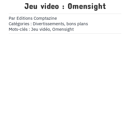
Jeu video : Omensight
Par
Editions Comptazine
Catégories :
Divertissements, bons plans
Mots-clés :
Jeu vidéo
,
Omensight