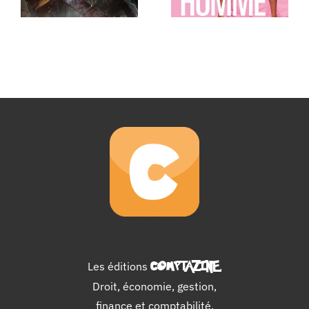
Les éditions
COMPTAZINE
.
Droit, économie, gestion,
finance et comptabilité.