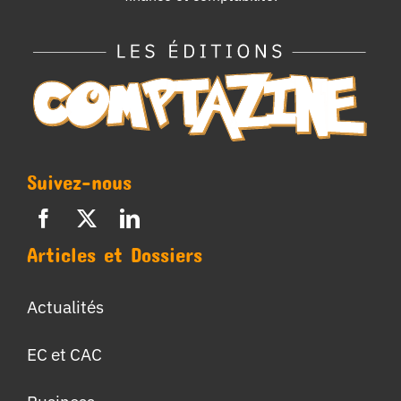
Suivez-nous
Articles et Dossiers
Actualités
EC et CAC