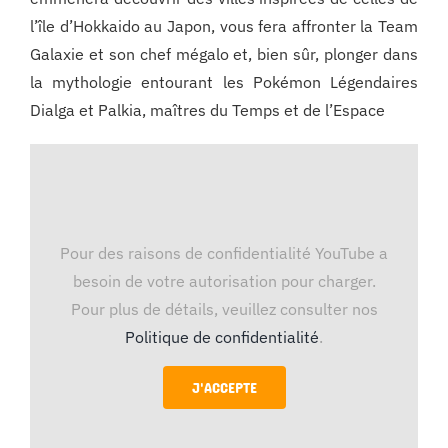
l’île d’Hokkaido au Japon, vous fera affronter la Team
Galaxie et son chef mégalo et, bien sûr, plonger dans
la mythologie entourant les Pokémon Légendaires
Dialga et Palkia, maîtres du Temps et de l’Espace
Pour des raisons de confidentialité YouTube a
besoin de votre autorisation pour charger.
Pour plus de détails, veuillez consulter nos
Politique de confidentialité
.
J'ACCEPTE