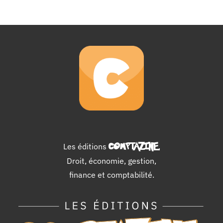
Les éditions
COMPTAZINE
.
Droit, économie, gestion,
finance et comptabilité.