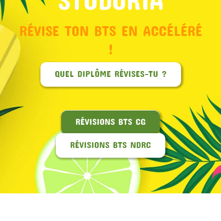
RÉVISE TON BTS EN ACCÉLÉRÉ
!
QUEL DIPLÔME RÉVISES-TU ?
RÉVISIONS BTS CG
RÉVISIONS BTS NDRC