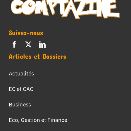
Suivez-nous
Articles et Dossiers
Actualités
EC et CAC
Business
Eco, Gestion et Finance