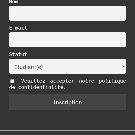
Nom
E-mail
Statut
Veuillez accepter notre politique
de confidentialité.