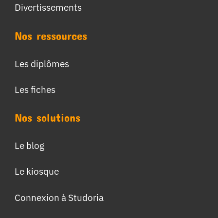
Divertissements
Nos ressources
Les diplômes
Les fiches
Nos solutions
Le blog
Le kiosque
Connexion à Studoria