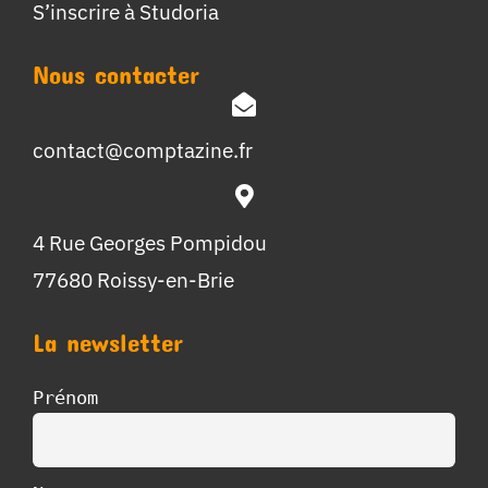
S’inscrire à Studoria
Nous contacter
contact@comptazine.fr
4 Rue Georges Pompidou
77680 Roissy-en-Brie
La newsletter
Prénom