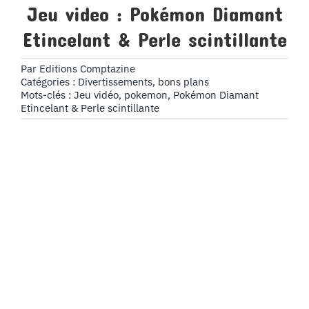
Jeu video : Pokémon Diamant
Etincelant & Perle scintillante
Par
Editions Comptazine
Catégories :
Divertissements, bons plans
Mots-clés :
Jeu vidéo
,
pokemon
,
Pokémon Diamant
Etincelant & Perle scintillante