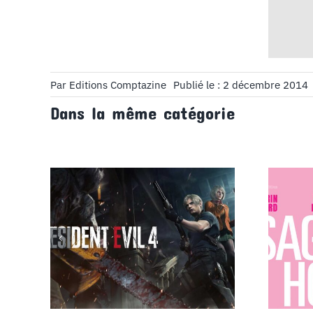
Par
Editions Comptazine
Publié le : 2 décembre 2014
Dans la même catégorie