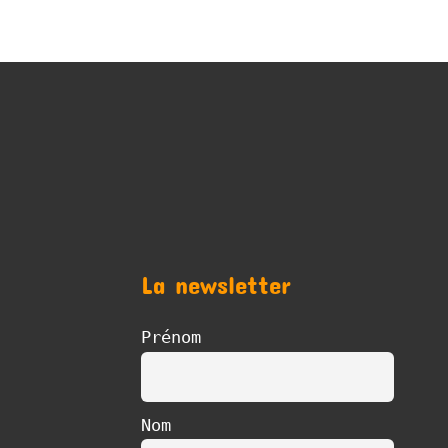
La newsletter
Prénom
Nom