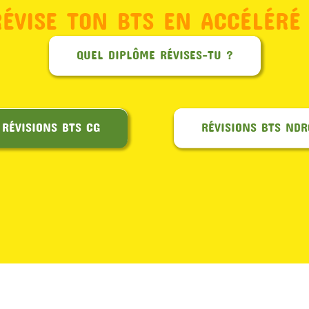
RÉVISE TON BTS EN ACCÉLÉRÉ 
QUEL DIPLÔME RÉVISES-TU ?
RÉVISIONS BTS CG
RÉVISIONS BTS NDR