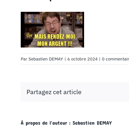
Par
Sebastien DEMAY
|
6 octobre 2024
|
0 commentai
Partagez cet article
À propos de l'auteur :
Sebastien DEMAY