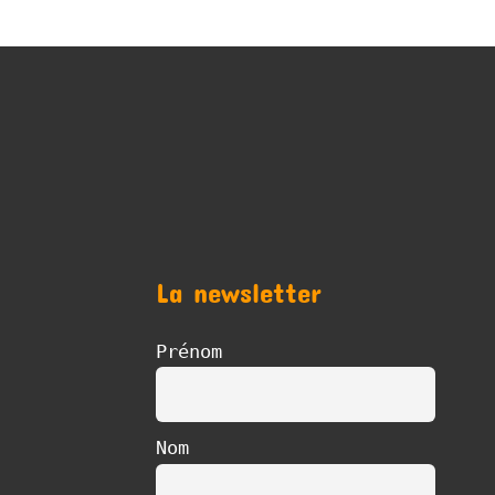
La newsletter
Prénom
Nom