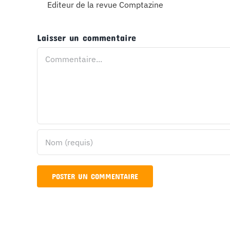
Editeur de la revue Comptazine
Laisser un commentaire
Commentaire